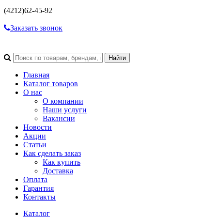
(4212)
62-45-92
Заказать звонок
Главная
Каталог товаров
О нас
О компании
Наши услуги
Вакансии
Новости
Акции
Статьи
Как сделать заказ
Как купить
Доставка
Оплата
Гарантия
Контакты
Каталог