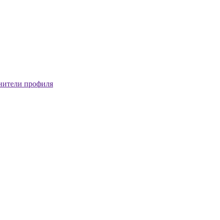
нители профиля