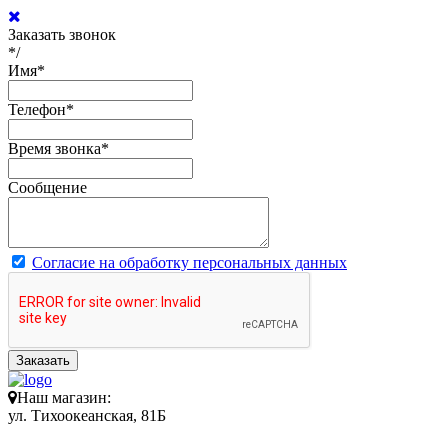
Заказать звонок
*/
Имя
*
Телефон
*
Время звонка
*
Сообщение
Согласие на обработку персональных данных
Заказать
Наш магазин:
ул. Тихоокеанская, 81Б