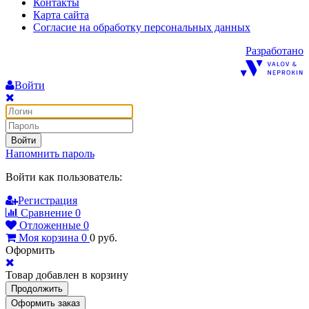
Контакты
Карта сайта
Согласие на обработку персональных данных
Разработано
Войти
Войти
Напомнить пароль
Войти как пользователь:
Регистрация
Сравнение
0
Отложенные
0
Моя корзина
0
0
руб.
Оформить
Товар добавлен в корзину
Продолжить
Оформить заказ