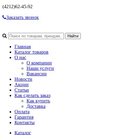
(4212)
62-45-92
Заказать звонок
Главная
Каталог товаров
О нас
О компании
Наши услуги
Вакансии
Новости
Акции
Статьи
Как сделать заказ
Как купить
Доставка
Оплата
Гарантия
Контакты
Каталог