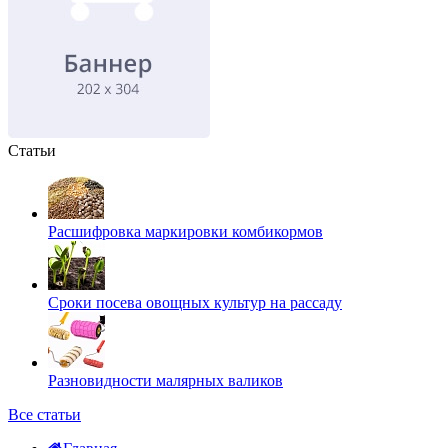
Статьи
Расшифровка маркировки комбикормов
Сроки посева овощных культур на рассаду
Разновидности малярных валиков
Все статьи