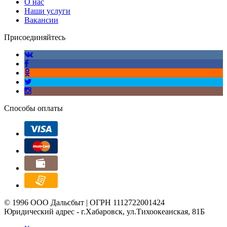
О нас
Наши услуги
Вакансии
Присоединяйтесь
Способы оплаты
© 1996 ООО Дальсбыт | ОГРН 1112722001424
Юридический адрес - г.Хабаровск, ул.Тихоокеанская, 81Б