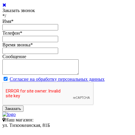
Заказать звонок
*/
Имя
*
Телефон
*
Время звонка
*
Сообщение
Согласие на обработку персональных данных
Заказать
Наш магазин:
ул. Тихоокеанская, 81Б