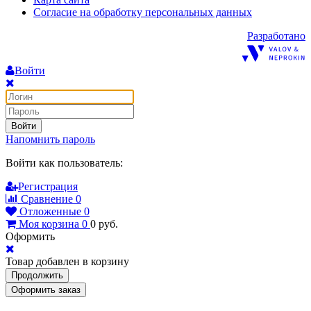
Согласие на обработку персональных данных
Разработано
Войти
Войти
Напомнить пароль
Войти как пользователь:
Регистрация
Сравнение
0
Отложенные
0
Моя корзина
0
0
руб.
Оформить
Товар добавлен в корзину
Продолжить
Оформить заказ