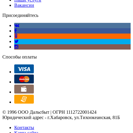
Вакансии
Присоединяйтесь
Способы оплаты
© 1996 ООО Дальсбыт | ОГРН 1112722001424
Юридический адрес - г.Хабаровск, ул.Тихоокеанская, 81Б
Контакты
Карта сайта