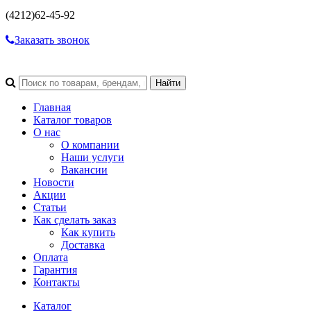
(4212)
62-45-92
Заказать звонок
Главная
Каталог товаров
О нас
О компании
Наши услуги
Вакансии
Новости
Акции
Статьи
Как сделать заказ
Как купить
Доставка
Оплата
Гарантия
Контакты
Каталог