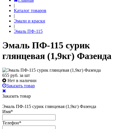
Главная
|
Каталог товаров
|
Эмали и краски
|
Эмаль ПФ-115
Эмаль ПФ-115 сурик
глянцевая (1,9кг) Фазенда
655
руб. за шт
Нет в наличии
Заказать товар
Заказать товар
Эмаль ПФ-115 сурик глянцевая (1,9кг) Фазенда
Имя
*
Телефон
*