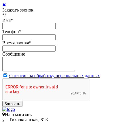
Заказать звонок
*/
Имя
*
Телефон
*
Время звонка
*
Сообщение
Согласие на обработку персональных данных
Заказать
Наш магазин:
ул. Тихоокеанская, 81Б