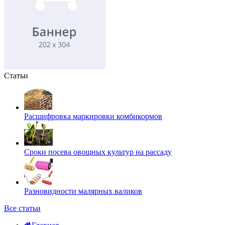
Статьи
Расшифровка маркировки комбикормов
Сроки посева овощных культур на рассаду
Разновидности малярных валиков
Все статьи