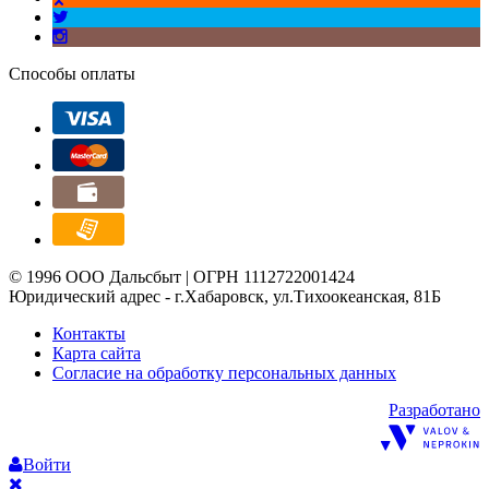
Способы оплаты
© 1996 ООО Дальсбыт | ОГРН 1112722001424
Юридический адрес - г.Хабаровск, ул.Тихоокеанская, 81Б
Контакты
Карта сайта
Согласие на обработку персональных данных
Разработано
Войти