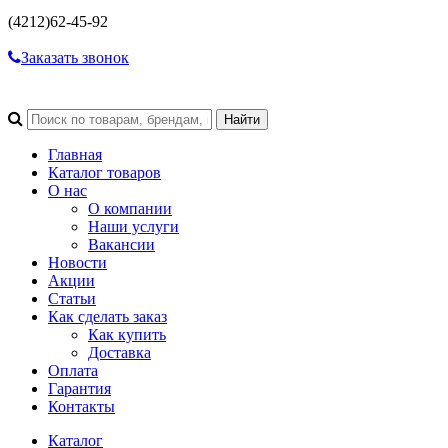
(4212)
62-45-92
Заказать звонок
Главная
Каталог товаров
О нас
О компании
Наши услуги
Вакансии
Новости
Акции
Статьи
Как сделать заказ
Как купить
Доставка
Оплата
Гарантия
Контакты
Каталог