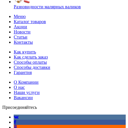
Разновидности малярных валиков
Меню
Каталог товаров
Акции
Новости
Статьи
Контакты
Как купить
Как сделать заказ
Способы оплаты
Способы доставки
Гарантия
О Компании
О нас
Наши услуги
Вакансии
Присоединяйтесь