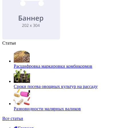
Статьи
Расшифровка маркировки комбикормов
Сроки посева овощных культур на рассаду
Разновидности малярных валиков
Все статьи