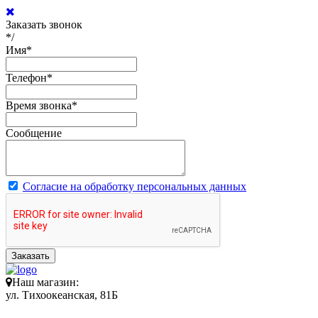
Заказать звонок
*/
Имя
*
Телефон
*
Время звонка
*
Сообщение
Согласие на обработку персональных данных
Заказать
Наш магазин:
ул. Тихоокеанская, 81Б