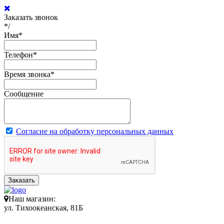
Заказать звонок
*/
Имя
*
Телефон
*
Время звонка
*
Сообщение
Согласие на обработку персональных данных
Заказать
Наш магазин:
ул. Тихоокеанская, 81Б