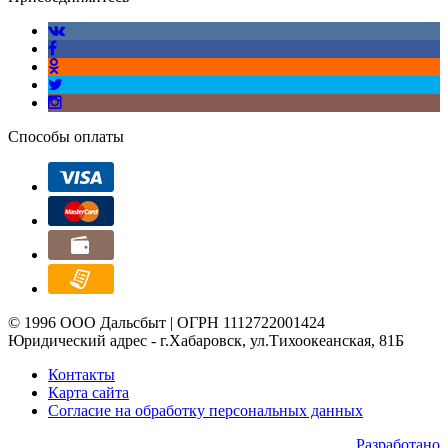
Способы оплаты
© 1996 ООО Дальсбыт | ОГРН 1112722001424
Юридический адрес - г.Хабаровск, ул.Тихоокеанская, 81Б
Контакты
Карта сайта
Согласие на обработку персональных данных
Разработано