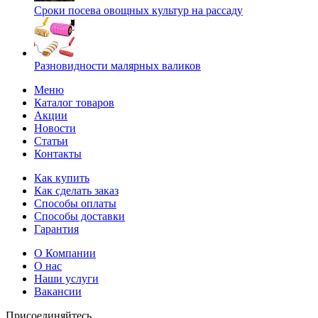
Сроки посева овощных культур на рассаду
Разновидности малярных валиков
Меню
Каталог товаров
Акции
Новости
Статьи
Контакты
Как купить
Как сделать заказ
Способы оплаты
Способы доставки
Гарантия
О Компании
О нас
Наши услуги
Вакансии
Присоединяйтесь