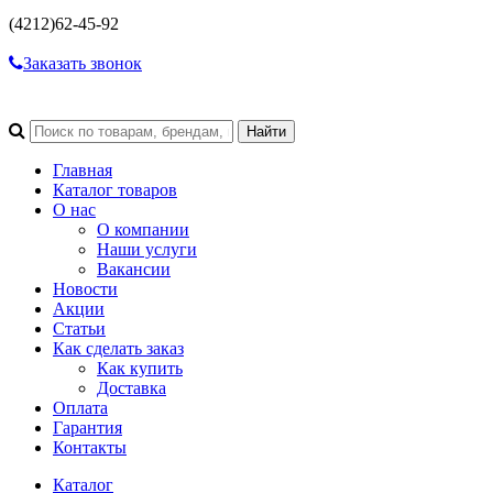
(4212)
62-45-92
Заказать звонок
Главная
Каталог товаров
О нас
О компании
Наши услуги
Вакансии
Новости
Акции
Статьи
Как сделать заказ
Как купить
Доставка
Оплата
Гарантия
Контакты
Каталог