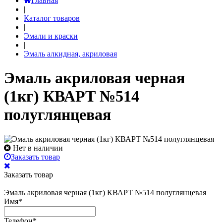
Главная
|
Каталог товаров
|
Эмали и краски
|
Эмаль алкидная, акриловая
Эмаль акриловая черная
(1кг) КВАРТ №514
полуглянцевая
Нет в наличии
Заказать товар
Заказать товар
Эмаль акриловая черная (1кг) КВАРТ №514 полуглянцевая
Имя
*
Телефон
*