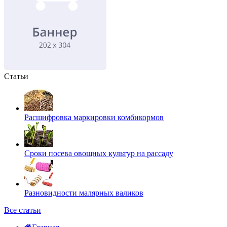
Статьи
Расшифровка маркировки комбикормов
Сроки посева овощных культур на рассаду
Разновидности малярных валиков
Все статьи