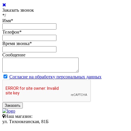
Заказать звонок
*/
Имя
*
Телефон
*
Время звонка
*
Сообщение
Согласие на обработку персональных данных
Заказать
Наш магазин:
ул. Тихоокеанская, 81Б