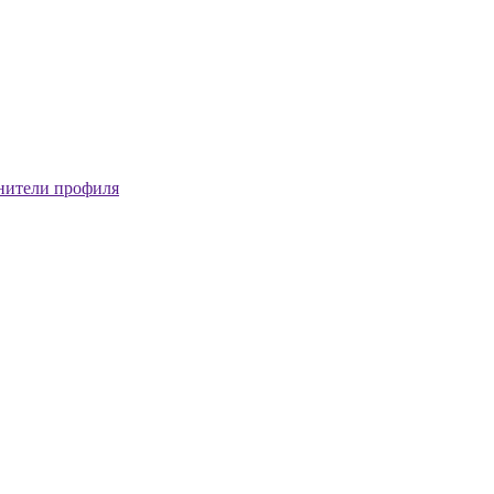
нители профиля