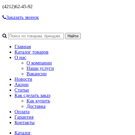
(4212)
62-45-92
Заказать звонок
Главная
Каталог товаров
О нас
О компании
Наши услуги
Вакансии
Новости
Акции
Статьи
Как сделать заказ
Как купить
Доставка
Оплата
Гарантия
Контакты
Каталог