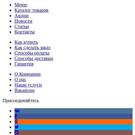
Меню
Каталог товаров
Акции
Новости
Статьи
Контакты
Как купить
Как сделать заказ
Способы оплаты
Способы доставки
Гарантия
О Компании
О нас
Наши услуги
Вакансии
Присоединяйтесь