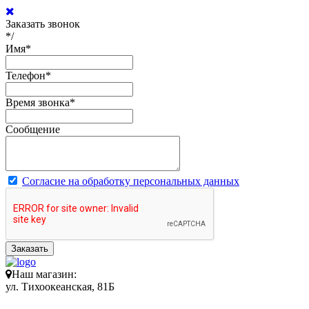
Заказать звонок
*/
Имя
*
Телефон
*
Время звонка
*
Сообщение
Согласие на обработку персональных данных
Заказать
Наш магазин:
ул. Тихоокеанская, 81Б