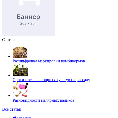
Статьи
Расшифровка маркировки комбикормов
Сроки посева овощных культур на рассаду
Разновидности малярных валиков
Все статьи