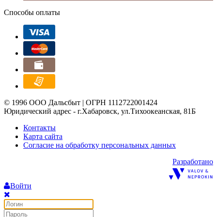
Способы оплаты
© 1996 ООО Дальсбыт | ОГРН 1112722001424
Юридический адрес - г.Хабаровск, ул.Тихоокеанская, 81Б
Контакты
Карта сайта
Согласие на обработку персональных данных
Разработано
Войти