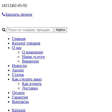
(4212)
62-45-92
Заказать звонок
Главная
Каталог товаров
О нас
О компании
Наши услуги
Вакансии
Новости
Акции
Статьи
Как сделать заказ
Как купить
Доставка
Оплата
Гарантия
Контакты
Каталог