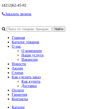
(4212)
62-45-92
Заказать звонок
Главная
Каталог товаров
О нас
О компании
Наши услуги
Вакансии
Новости
Акции
Статьи
Как сделать заказ
Как купить
Доставка
Оплата
Гарантия
Контакты
Каталог