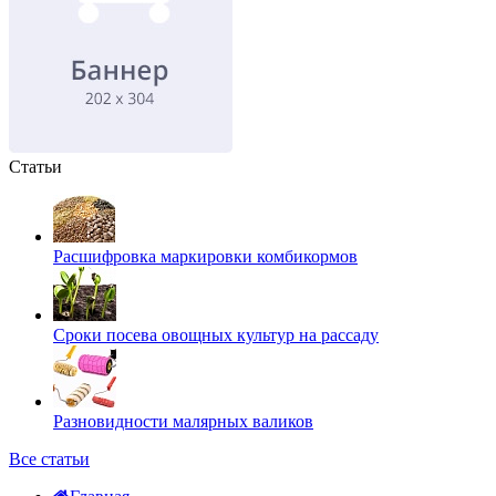
Статьи
Расшифровка маркировки комбикормов
Сроки посева овощных культур на рассаду
Разновидности малярных валиков
Все статьи