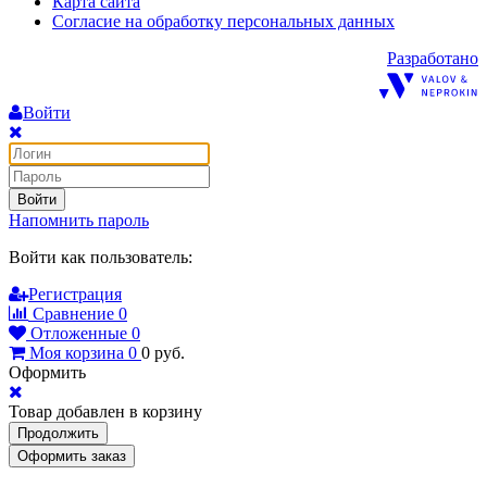
Карта сайта
Согласие на обработку персональных данных
Разработано
Войти
Войти
Напомнить пароль
Войти как пользователь:
Регистрация
Сравнение
0
Отложенные
0
Моя корзина
0
0
руб.
Оформить
Товар добавлен в корзину
Продолжить
Оформить заказ