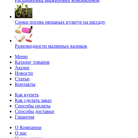
Расшифровка маркировки комбикормов
Сроки посева овощных культур на рассаду
Разновидности малярных валиков
Меню
Каталог товаров
Акции
Новости
Статьи
Контакты
Как купить
Как сделать заказ
Способы оплаты
Способы доставки
Гарантия
О Компании
О нас