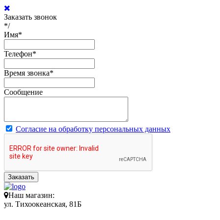
Заказать звонок
*/
Имя
*
Телефон
*
Время звонка
*
Сообщение
Согласие на обработку персональных данных
Заказать
Наш магазин:
ул. Тихоокеанская, 81Б