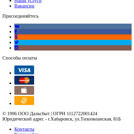
Наши услуги
Вакансии
Присоединяйтесь
Способы оплаты
© 1996 ООО Дальсбыт | ОГРН 1112722001424
Юридический адрес - г.Хабаровск, ул.Тихоокеанская, 81Б
Контакты