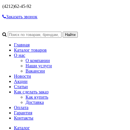
(4212)
62-45-92
Заказать звонок
Главная
Каталог товаров
О нас
О компании
Наши услуги
Вакансии
Новости
Акции
Статьи
Как сделать заказ
Как купить
Доставка
Оплата
Гарантия
Контакты
Каталог