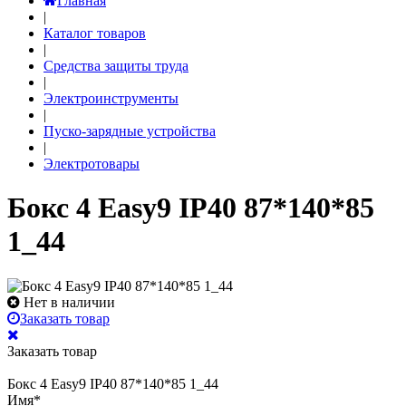
Главная
|
Каталог товаров
|
Средства защиты труда
|
Электроинструменты
|
Пуско-зарядные устройства
|
Электротовары
Бокс 4 Easy9 IP40 87*140*85
1_44
Нет в наличии
Заказать товар
Заказать товар
Бокс 4 Easy9 IP40 87*140*85 1_44
Имя
*