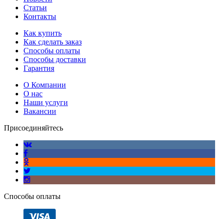
Статьи
Контакты
Как купить
Как сделать заказ
Способы оплаты
Способы доставки
Гарантия
О Компании
О нас
Наши услуги
Вакансии
Присоединяйтесь
Способы оплаты