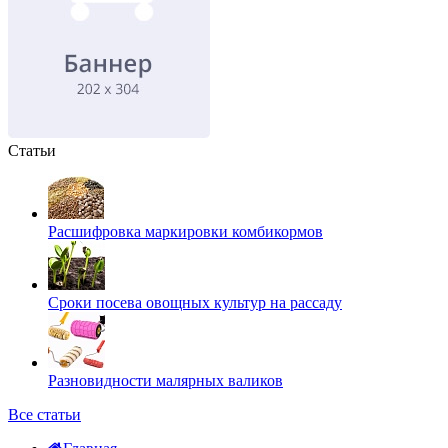
Статьи
Расшифровка маркировки комбикормов
Сроки посева овощных культур на рассаду
Разновидности малярных валиков
Все статьи