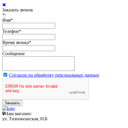
Заказать звонок
*/
Имя
*
Телефон
*
Время звонка
*
Сообщение
Согласие на обработку персональных данных
Заказать
Наш магазин:
ул. Тихоокеанская, 81Б