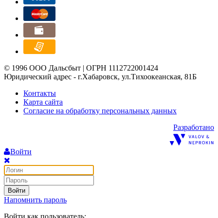
© 1996 ООО Дальсбыт | ОГРН 1112722001424
Юридический адрес - г.Хабаровск, ул.Тихоокеанская, 81Б
Контакты
Карта сайта
Согласие на обработку персональных данных
Разработано
Войти
Войти
Напомнить пароль
Войти как пользователь: