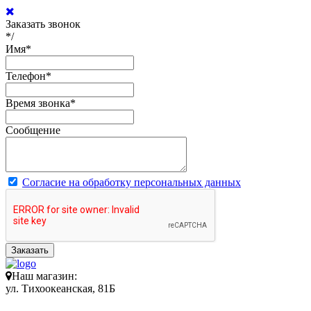
Заказать звонок
*/
Имя
*
Телефон
*
Время звонка
*
Сообщение
Согласие на обработку персональных данных
Заказать
Наш магазин:
ул. Тихоокеанская, 81Б