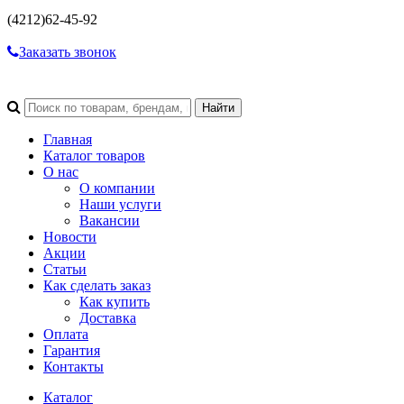
(4212)
62-45-92
Заказать звонок
Главная
Каталог товаров
О нас
О компании
Наши услуги
Вакансии
Новости
Акции
Статьи
Как сделать заказ
Как купить
Доставка
Оплата
Гарантия
Контакты
Каталог