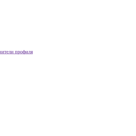
нители профиля