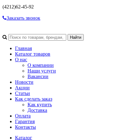
(4212)
62-45-92
Заказать звонок
Главная
Каталог товаров
О нас
О компании
Наши услуги
Вакансии
Новости
Акции
Статьи
Как сделать заказ
Как купить
Доставка
Оплата
Гарантия
Контакты
Каталог