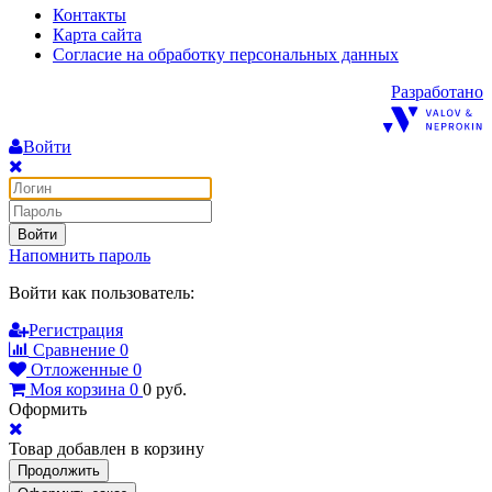
Контакты
Карта сайта
Согласие на обработку персональных данных
Разработано
Войти
Войти
Напомнить пароль
Войти как пользователь:
Регистрация
Сравнение
0
Отложенные
0
Моя корзина
0
0
руб.
Оформить
Товар добавлен в корзину
Продолжить