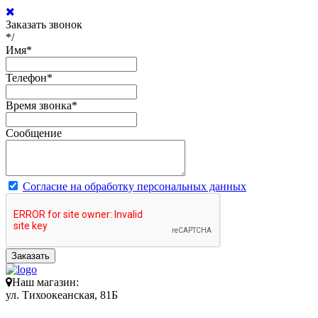
Заказать звонок
*/
Имя
*
Телефон
*
Время звонка
*
Сообщение
Согласие на обработку персональных данных
Заказать
Наш магазин:
ул. Тихоокеанская, 81Б