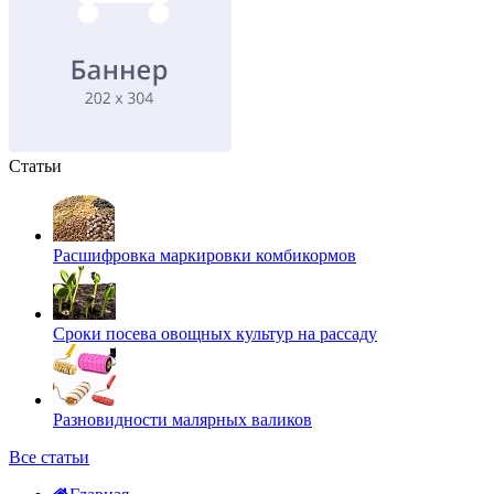
Статьи
Расшифровка маркировки комбикормов
Сроки посева овощных культур на рассаду
Разновидности малярных валиков
Все статьи