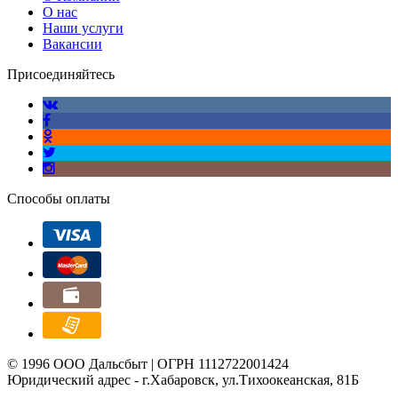
О нас
Наши услуги
Вакансии
Присоединяйтесь
Способы оплаты
© 1996 ООО Дальсбыт | ОГРН 1112722001424
Юридический адрес - г.Хабаровск, ул.Тихоокеанская, 81Б