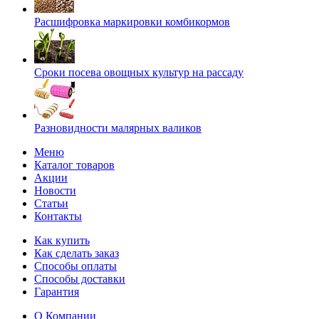
Расшифровка маркировки комбикормов
Сроки посева овощных культур на рассаду
Разновидности малярных валиков
Меню
Каталог товаров
Акции
Новости
Статьи
Контакты
Как купить
Как сделать заказ
Способы оплаты
Способы доставки
Гарантия
О Компании