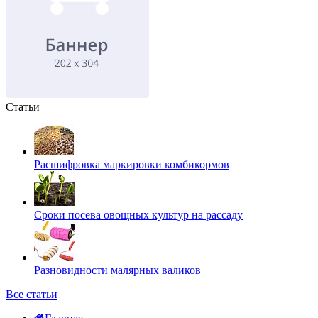
Статьи
Расшифровка маркировки комбикормов
Сроки посева овощных культур на рассаду
Разновидности малярных валиков
Все статьи