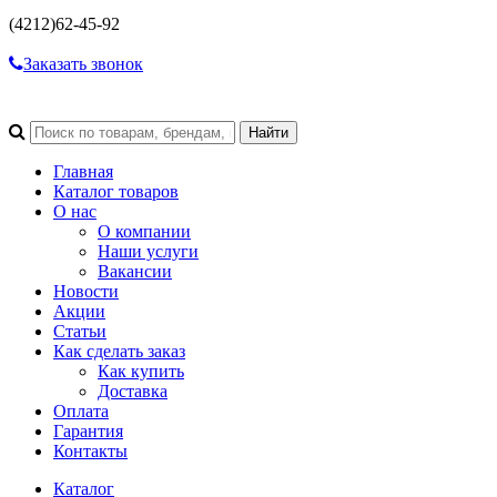
(4212)
62-45-92
Заказать звонок
Главная
Каталог товаров
О нас
О компании
Наши услуги
Вакансии
Новости
Акции
Статьи
Как сделать заказ
Как купить
Доставка
Оплата
Гарантия
Контакты
Каталог