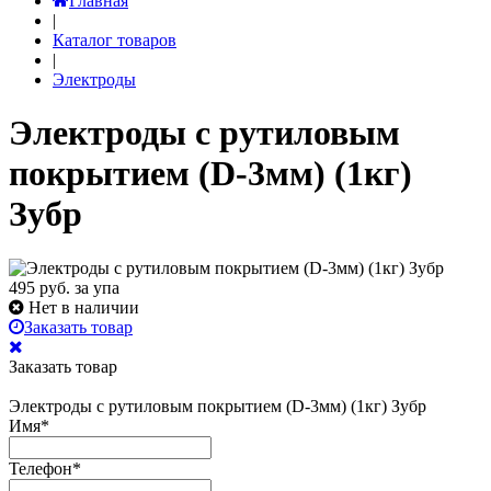
Главная
|
Каталог товаров
|
Электроды
Электроды с рутиловым
покрытием (D-3мм) (1кг)
Зубр
495
руб. за упа
Нет в наличии
Заказать товар
Заказать товар
Электроды с рутиловым покрытием (D-3мм) (1кг) Зубр
Имя
*
Телефон
*