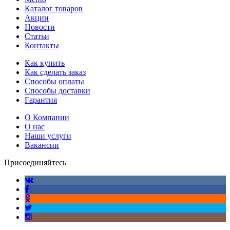
Каталог товаров
Акции
Новости
Статьи
Контакты
Как купить
Как сделать заказ
Способы оплаты
Способы доставки
Гарантия
О Компании
О нас
Наши услуги
Вакансии
Присоединяйтесь