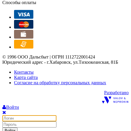
Способы оплаты
© 1996 ООО Дальсбыт | ОГРН 1112722001424
Юридический адрес - г.Хабаровск, ул.Тихоокеанская, 81Б
Контакты
Карта сайта
Согласие на обработку персональных данных
Разработано
Войти
Войти