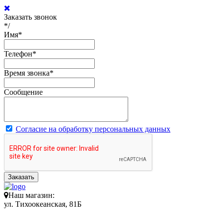
Заказать звонок
*/
Имя
*
Телефон
*
Время звонка
*
Сообщение
Согласие на обработку персональных данных
Заказать
Наш магазин:
ул. Тихоокеанская, 81Б