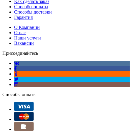
Как сделать заказ
Способы оплаты
Способы доставки
Гарантия
О Компании
О нас
Наши услуги
Вакансии
Присоединяйтесь
Способы оплаты