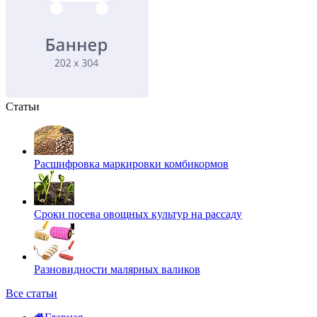
Статьи
Расшифровка маркировки комбикормов
Сроки посева овощных культур на рассаду
Разновидности малярных валиков
Все статьи