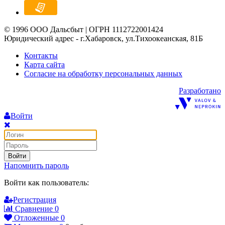
© 1996 ООО Дальсбыт | ОГРН 1112722001424
Юридический адрес - г.Хабаровск, ул.Тихоокеанская, 81Б
Контакты
Карта сайта
Согласие на обработку персональных данных
Разработано
Войти
Войти
Напомнить пароль
Войти как пользователь:
Регистрация
Сравнение
0
Отложенные
0