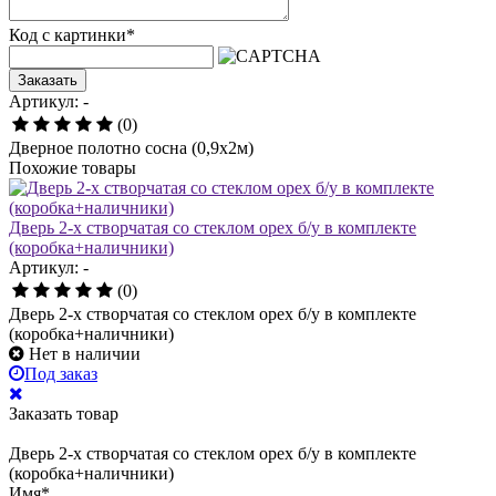
Код с картинки
*
Заказать
Артикул: -
(0)
Дверное полотно сосна (0,9х2м)
Похожие товары
Дверь 2-х створчатая со стеклом орех б/у в комплекте
(коробка+наличники)
Артикул: -
(0)
Дверь 2-х створчатая со стеклом орех б/у в комплекте
(коробка+наличники)
Нет в наличии
Под заказ
Заказать товар
Дверь 2-х створчатая со стеклом орех б/у в комплекте
(коробка+наличники)
Имя
*