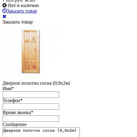
Нет в наличии
Заказать товар
Заказать товар
Дверное полотно сосна (0,9х2м)
Имя
*
Телефон
*
Время звонка
*
Сообщение