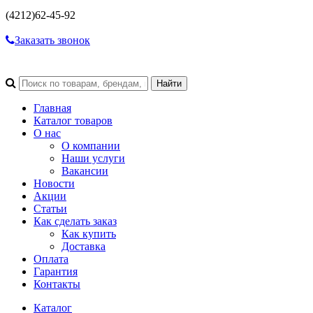
(4212)
62-45-92
Заказать звонок
Главная
Каталог товаров
О нас
О компании
Наши услуги
Вакансии
Новости
Акции
Статьи
Как сделать заказ
Как купить
Доставка
Оплата
Гарантия
Контакты
Каталог