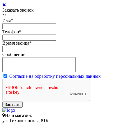
Заказать звонок
*/
Имя
*
Телефон
*
Время звонка
*
Сообщение
Согласие на обработку персональных данных
Заказать
Наш магазин:
ул. Тихоокеанская, 81Б