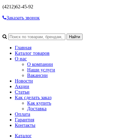
(4212)
62-45-92
Заказать звонок
Главная
Каталог товаров
О нас
О компании
Наши услуги
Вакансии
Новости
Акции
Статьи
Как сделать заказ
Как купить
Доставка
Оплата
Гарантия
Контакты
Каталог