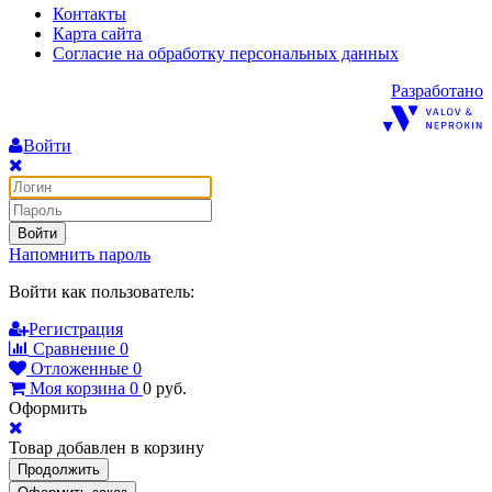
Контакты
Карта сайта
Согласие на обработку персональных данных
Разработано
Войти
Войти
Напомнить пароль
Войти как пользователь:
Регистрация
Сравнение
0
Отложенные
0
Моя корзина
0
0
руб.
Оформить
Товар добавлен в корзину
Продолжить