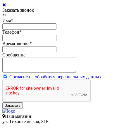
Заказать звонок
*/
Имя
*
Телефон
*
Время звонка
*
Сообщение
Согласие на обработку персональных данных
Заказать
Наш магазин:
ул. Тихоокеанская, 81Б