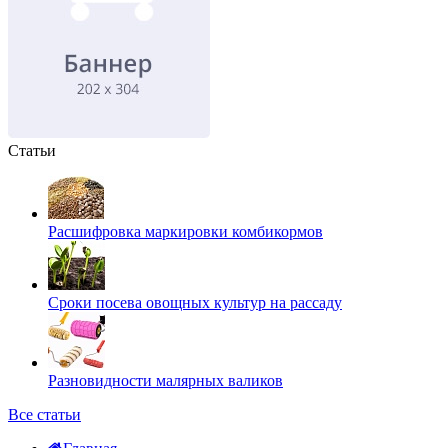
Статьи
Расшифровка маркировки комбикормов
Сроки посева овощных культур на рассаду
Разновидности малярных валиков
Все статьи