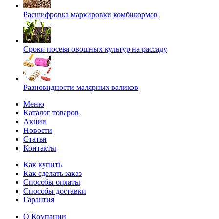
Расшифровка маркировки комбикормов
Сроки посева овощных культур на рассаду
Разновидности малярных валиков
Меню
Каталог товаров
Акции
Новости
Статьи
Контакты
Как купить
Как сделать заказ
Способы оплаты
Способы доставки
Гарантия
О Компании