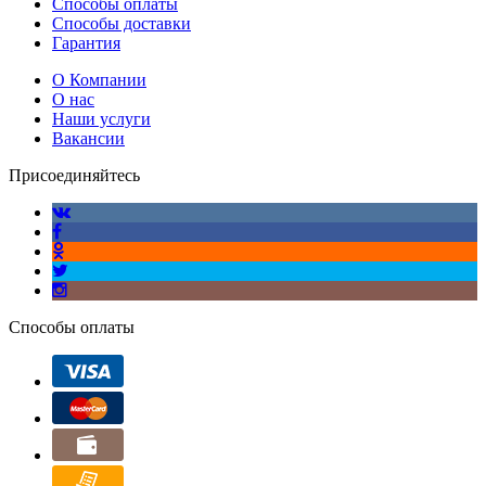
Способы оплаты
Способы доставки
Гарантия
О Компании
О нас
Наши услуги
Вакансии
Присоединяйтесь
Способы оплаты