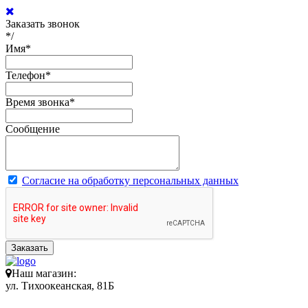
Заказать звонок
*/
Имя
*
Телефон
*
Время звонка
*
Сообщение
Согласие на обработку персональных данных
Заказать
Наш магазин:
ул. Тихоокеанская, 81Б