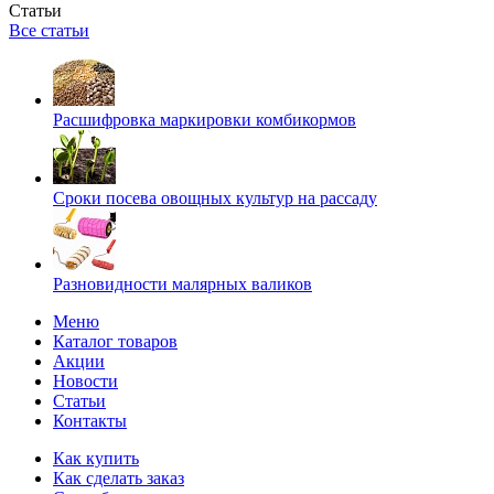
Статьи
Все статьи
Расшифровка маркировки комбикормов
Сроки посева овощных культур на рассаду
Разновидности малярных валиков
Меню
Каталог товаров
Акции
Новости
Статьи
Контакты
Как купить
Как сделать заказ