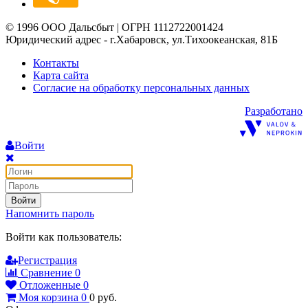
© 1996 ООО Дальсбыт | ОГРН 1112722001424
Юридический адрес - г.Хабаровск, ул.Тихоокеанская, 81Б
Контакты
Карта сайта
Согласие на обработку персональных данных
Разработано
Войти
Войти
Напомнить пароль
Войти как пользователь:
Регистрация
Сравнение
0
Отложенные
0
Моя корзина
0
0
руб.