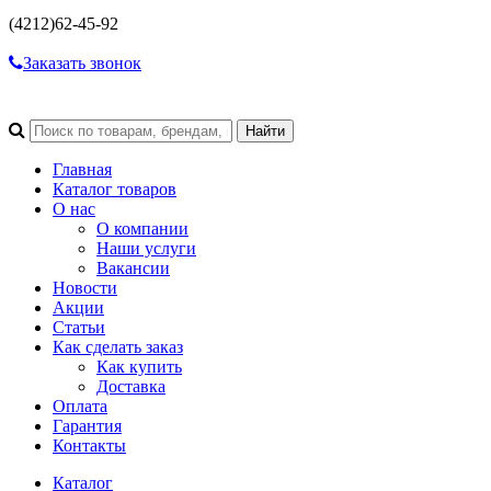
(4212)
62-45-92
Заказать звонок
Главная
Каталог товаров
О нас
О компании
Наши услуги
Вакансии
Новости
Акции
Статьи
Как сделать заказ
Как купить
Доставка
Оплата
Гарантия
Контакты
Каталог