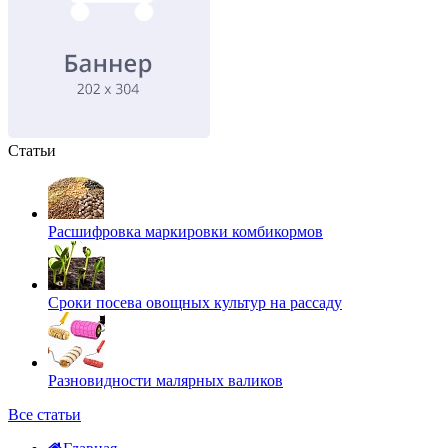
Статьи
Расшифровка маркировки комбикормов
Сроки посева овощных культур на рассаду
Разновидности малярных валиков
Все статьи