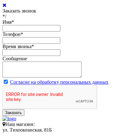
Заказать звонок
*/
Имя
*
Телефон
*
Время звонка
*
Сообщение
Согласие на обработку персональных данных
Заказать
Наш магазин:
ул. Тихоокеанская, 81Б