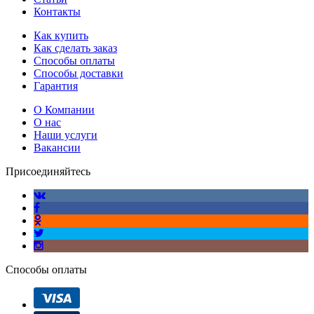
Контакты
Как купить
Как сделать заказ
Способы оплаты
Способы доставки
Гарантия
О Компании
О нас
Наши услуги
Вакансии
Присоединяйтесь
Способы оплаты