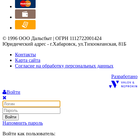
© 1996 ООО Дальсбыт | ОГРН 1112722001424
Юридический адрес - г.Хабаровск, ул.Тихоокеанская, 81Б
Контакты
Карта сайта
Согласие на обработку персональных данных
Разработано
Войти
Войти
Напомнить пароль
Войти как пользователь: