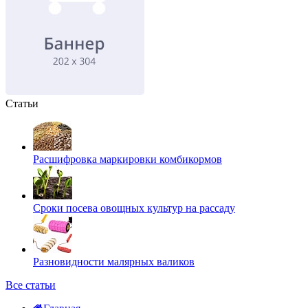
Статьи
Расшифровка маркировки комбикормов
Сроки посева овощных культур на рассаду
Разновидности малярных валиков
Все статьи