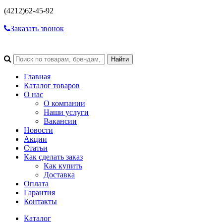
(4212)
62-45-92
Заказать звонок
Главная
Каталог товаров
О нас
О компании
Наши услуги
Вакансии
Новости
Акции
Статьи
Как сделать заказ
Как купить
Доставка
Оплата
Гарантия
Контакты
Каталог