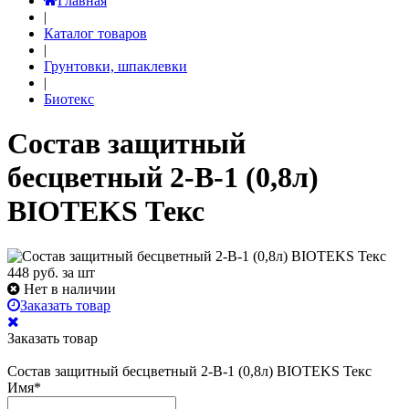
Главная
|
Каталог товаров
|
Грунтовки, шпаклевки
|
Биотекс
Состав защитный
бесцветный 2-В-1 (0,8л)
BIOTEKS Текс
448
руб. за шт
Нет в наличии
Заказать товар
Заказать товар
Состав защитный бесцветный 2-В-1 (0,8л) BIOTEKS Текс
Имя
*