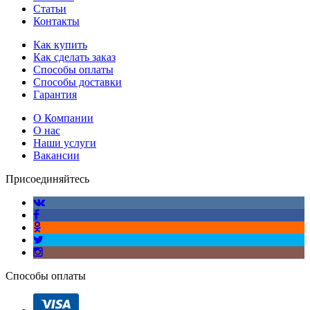
Статьи
Контакты
Как купить
Как сделать заказ
Способы оплаты
Способы доставки
Гарантия
О Компании
О нас
Наши услуги
Вакансии
Присоединяйтесь
Способы оплаты