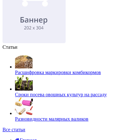
Статьи
Расшифровка маркировки комбикормов
Сроки посева овощных культур на рассаду
Разновидности малярных валиков
Все статьи