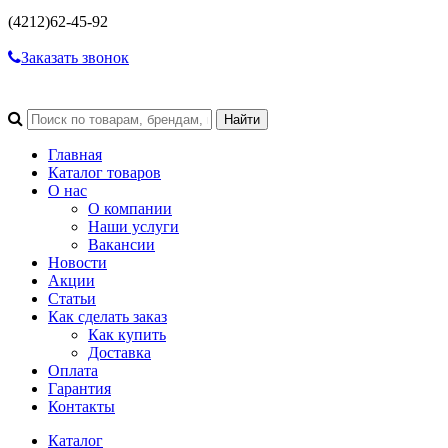
(4212)
62-45-92
Заказать звонок
Главная
Каталог товаров
О нас
О компании
Наши услуги
Вакансии
Новости
Акции
Статьи
Как сделать заказ
Как купить
Доставка
Оплата
Гарантия
Контакты
Каталог