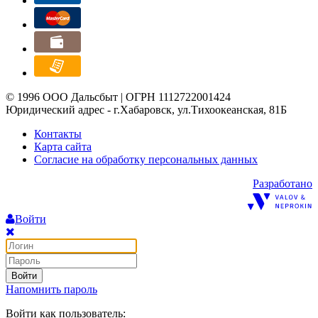
© 1996 ООО Дальсбыт | ОГРН 1112722001424
Юридический адрес - г.Хабаровск, ул.Тихоокеанская, 81Б
Контакты
Карта сайта
Согласие на обработку персональных данных
Разработано
Войти
Войти
Напомнить пароль
Войти как пользователь: