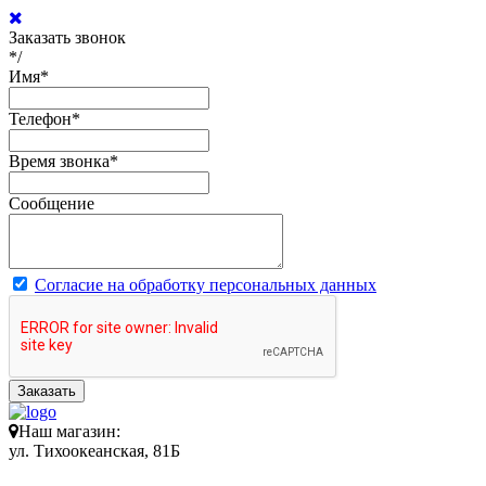
Заказать звонок
*/
Имя
*
Телефон
*
Время звонка
*
Сообщение
Согласие на обработку персональных данных
Заказать
Наш магазин:
ул. Тихоокеанская, 81Б