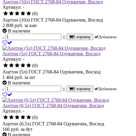
Ацетон (10л) ГОСТ 2768-84 Одуванчик, Восход
Артикул: -
(0)
Ацетон (10л) ГОСТ 2768-84 Одуванчик, Восход
2 808
руб.
за кан
В наличии
-
+
В корзину
Добавлено
Ацетон (5л) ГОСТ 2768-84 Одуванчик, Восход
Артикул: -
(0)
Ацетон (5л) ГОСТ 2768-84 Одуванчик, Восход
1 464
руб.
за шт
В наличии
-
+
В корзину
Добавлено
Ацетон (0,5л) ГОСТ 2768-84 Одуванчик, Восход
Артикул: -
(0)
Ацетон (0,5л) ГОСТ 2768-84 Одуванчик, Восход
166
руб.
за бут
В наличии