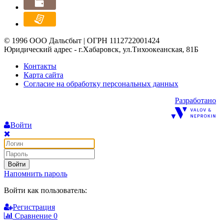
© 1996 ООО Дальсбыт | ОГРН 1112722001424
Юридический адрес - г.Хабаровск, ул.Тихоокеанская, 81Б
Контакты
Карта сайта
Согласие на обработку персональных данных
Разработано
Войти
Войти
Напомнить пароль
Войти как пользователь:
Регистрация
Сравнение
0