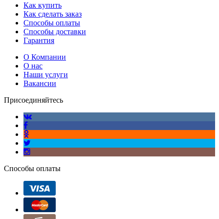
Как купить
Как сделать заказ
Способы оплаты
Способы доставки
Гарантия
О Компании
О нас
Наши услуги
Вакансии
Присоединяйтесь
Способы оплаты