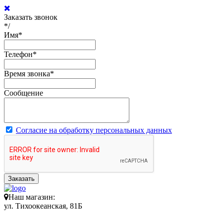
Заказать звонок
*/
Имя
*
Телефон
*
Время звонка
*
Сообщение
Согласие на обработку персональных данных
Заказать
Наш магазин:
ул. Тихоокеанская, 81Б