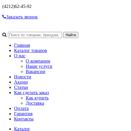
(4212)
62-45-92
Заказать звонок
Главная
Каталог товаров
О нас
О компании
Наши услуги
Вакансии
Новости
Акции
Статьи
Как сделать заказ
Как купить
Доставка
Оплата
Гарантия
Контакты
Каталог