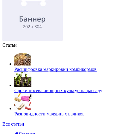
Статьи
Расшифровка маркировки комбикормов
Сроки посева овощных культур на рассаду
Разновидности малярных валиков
Все статьи