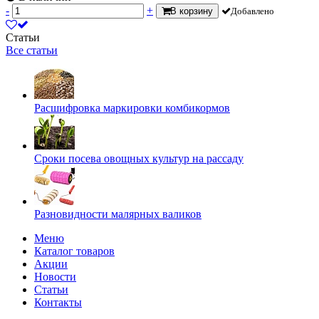
-
+
В корзину
Добавлено
Статьи
Все статьи
Расшифровка маркировки комбикормов
Сроки посева овощных культур на рассаду
Разновидности малярных валиков
Меню
Каталог товаров
Акции
Новости
Статьи
Контакты