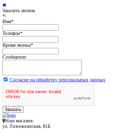
Заказать звонок
*/
Имя
*
Телефон
*
Время звонка
*
Сообщение
Согласие на обработку персональных данных
Заказать
Наш магазин:
ул. Тихоокеанская, 81Б