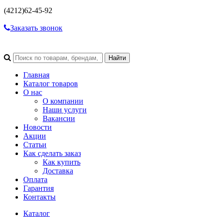
(4212)
62-45-92
Заказать звонок
Главная
Каталог товаров
О нас
О компании
Наши услуги
Вакансии
Новости
Акции
Статьи
Как сделать заказ
Как купить
Доставка
Оплата
Гарантия
Контакты
Каталог