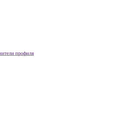
нители профиля