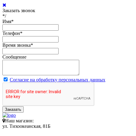
Заказать звонок
*/
Имя
*
Телефон
*
Время звонка
*
Сообщение
Согласие на обработку персональных данных
Заказать
Наш магазин:
ул. Тихоокеанская, 81Б