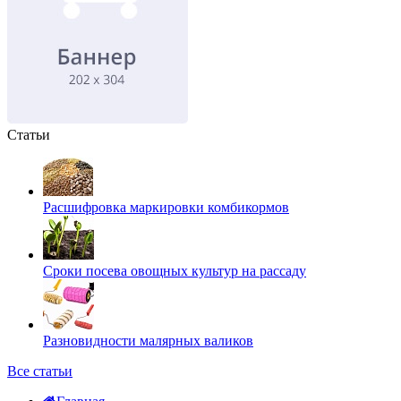
Статьи
Расшифровка маркировки комбикормов
Сроки посева овощных культур на рассаду
Разновидности малярных валиков
Все статьи