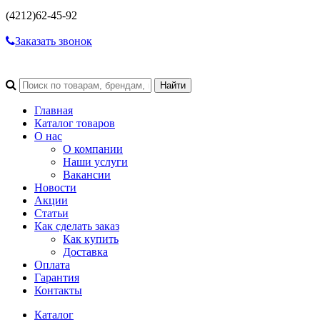
(4212)
62-45-92
Заказать звонок
Главная
Каталог товаров
О нас
О компании
Наши услуги
Вакансии
Новости
Акции
Статьи
Как сделать заказ
Как купить
Доставка
Оплата
Гарантия
Контакты
Каталог