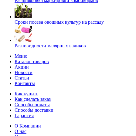
Расшифровка маркировки комбикормов
Сроки посева овощных культур на рассаду
Разновидности малярных валиков
Меню
Каталог товаров
Акции
Новости
Статьи
Контакты
Как купить
Как сделать заказ
Способы оплаты
Способы доставки
Гарантия
О Компании
О нас