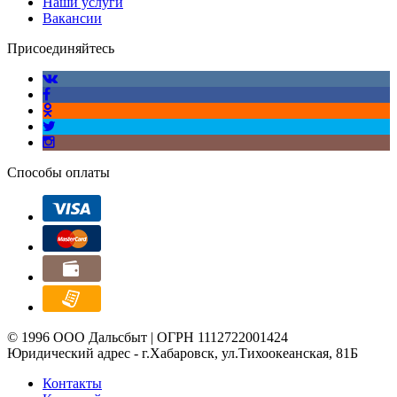
Наши услуги
Вакансии
Присоединяйтесь
Способы оплаты
© 1996 ООО Дальсбыт | ОГРН 1112722001424
Юридический адрес - г.Хабаровск, ул.Тихоокеанская, 81Б
Контакты