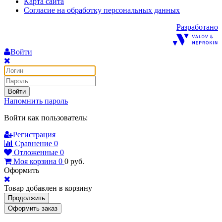
Карта сайта
Согласие на обработку персональных данных
Разработано
Войти
Войти
Напомнить пароль
Войти как пользователь:
Регистрация
Сравнение
0
Отложенные
0
Моя корзина
0
0
руб.
Оформить
Товар добавлен в корзину
Продолжить
Оформить заказ