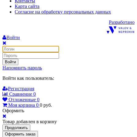
Контакты
Карта сайта
Согласие на обработку персональных данных
Разработано
Войти
Войти
Напомнить пароль
Войти как пользователь:
Регистрация
Сравнение
0
Отложенные
0
Моя корзина
0
0
руб.
Оформить
Товар добавлен в корзину
Продолжить
Оформить заказ