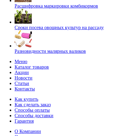
Расшифровка маркировки комбикормов
Сроки посева овощных культур на рассаду
Разновидности малярных валиков
Меню
Каталог товаров
Акции
Новости
Статьи
Контакты
Как купить
Как сделать заказ
Способы оплаты
Способы доставки
Гарантия
О Компании