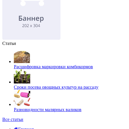
Статьи
Расшифровка маркировки комбикормов
Сроки посева овощных культур на рассаду
Разновидности малярных валиков
Все статьи