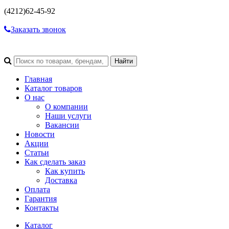
(4212)
62-45-92
Заказать звонок
Главная
Каталог товаров
О нас
О компании
Наши услуги
Вакансии
Новости
Акции
Статьи
Как сделать заказ
Как купить
Доставка
Оплата
Гарантия
Контакты
Каталог