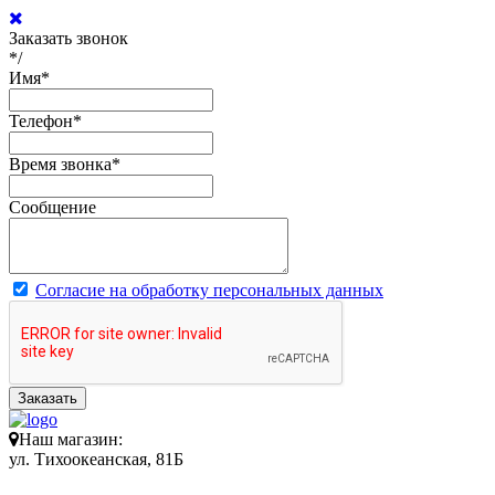
Заказать звонок
*/
Имя
*
Телефон
*
Время звонка
*
Сообщение
Согласие на обработку персональных данных
Заказать
Наш магазин:
ул. Тихоокеанская, 81Б