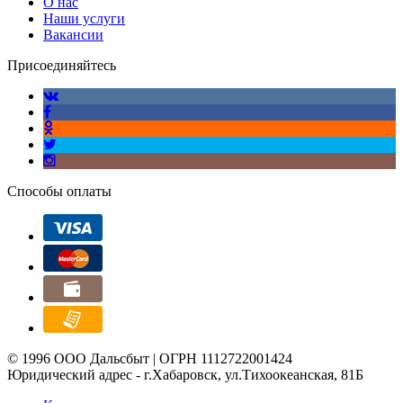
О нас
Наши услуги
Вакансии
Присоединяйтесь
Способы оплаты
© 1996 ООО Дальсбыт | ОГРН 1112722001424
Юридический адрес - г.Хабаровск, ул.Тихоокеанская, 81Б