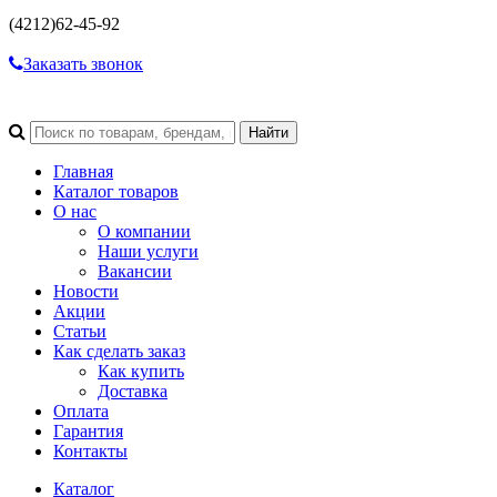
(4212)
62-45-92
Заказать звонок
Главная
Каталог товаров
О нас
О компании
Наши услуги
Вакансии
Новости
Акции
Статьи
Как сделать заказ
Как купить
Доставка
Оплата
Гарантия
Контакты
Каталог