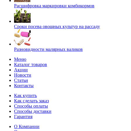
Расшифровка маркировки комбикормов
Сроки посева овощных культур на рассаду
Разновидности малярных валиков
Меню
Каталог товаров
Акции
Новости
Статьи
Контакты
Как купить
Как сделать заказ
Способы оплаты
Способы доставки
Гарантия
О Компании