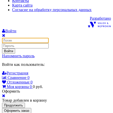
Контакты
Карта сайта
Согласие на обработку персональных данных
Разработано
Войти
Войти
Напомнить пароль
Войти как пользователь:
Регистрация
Сравнение
0
Отложенные
0
Моя корзина
0
0
руб.
Оформить
Товар добавлен в корзину
Продолжить
Оформить заказ