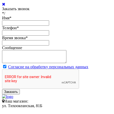
Заказать звонок
*/
Имя
*
Телефон
*
Время звонка
*
Сообщение
Согласие на обработку персональных данных
Заказать
Наш магазин:
ул. Тихоокеанская, 81Б