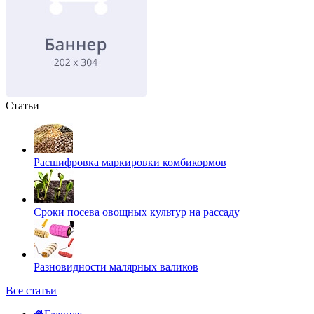
Статьи
Расшифровка маркировки комбикормов
Сроки посева овощных культур на рассаду
Разновидности малярных валиков
Все статьи