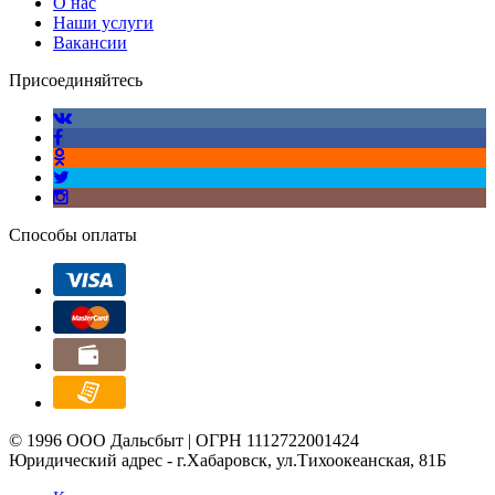
О нас
Наши услуги
Вакансии
Присоединяйтесь
Способы оплаты
© 1996 ООО Дальсбыт | ОГРН 1112722001424
Юридический адрес - г.Хабаровск, ул.Тихоокеанская, 81Б