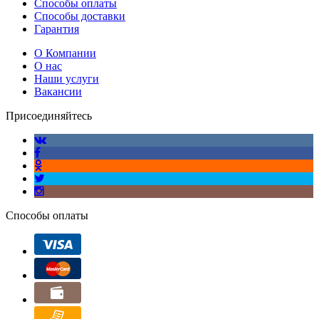
Способы оплаты
Способы доставки
Гарантия
О Компании
О нас
Наши услуги
Вакансии
Присоединяйтесь
Способы оплаты