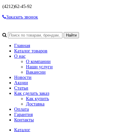
(4212)
62-45-92
Заказать звонок
Главная
Каталог товаров
О нас
О компании
Наши услуги
Вакансии
Новости
Акции
Статьи
Как сделать заказ
Как купить
Доставка
Оплата
Гарантия
Контакты
Каталог