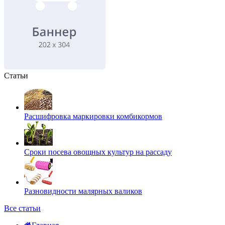
Статьи
Расшифровка маркировки комбикормов
Сроки посева овощных культур на рассаду
Разновидности малярных валиков
Все статьи