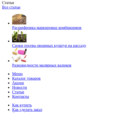
Статьи
Все статьи
Расшифровка маркировки комбикормов
Сроки посева овощных культур на рассаду
Разновидности малярных валиков
Меню
Каталог товаров
Акции
Новости
Статьи
Контакты
Как купить
Как сделать заказ