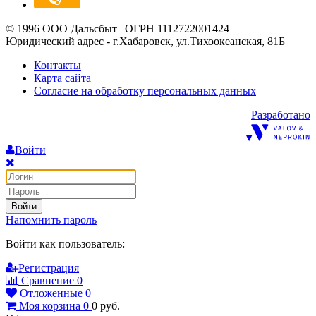
© 1996 ООО Дальсбыт | ОГРН 1112722001424
Юридический адрес - г.Хабаровск, ул.Тихоокеанская, 81Б
Контакты
Карта сайта
Согласие на обработку персональных данных
Разработано
Войти
Войти
Напомнить пароль
Войти как пользователь:
Регистрация
Сравнение
0
Отложенные
0
Моя корзина
0
0
руб.