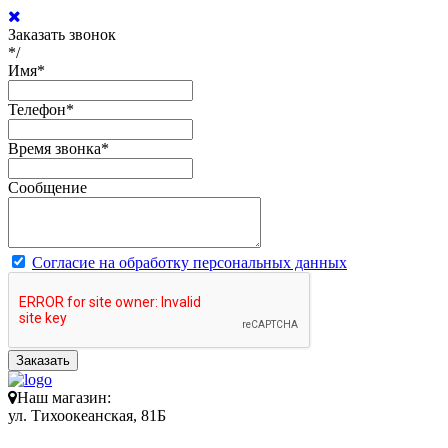
Заказать звонок
*/
Имя
*
Телефон
*
Время звонка
*
Сообщение
Согласие на обработку персональных данных
Заказать
Наш магазин:
ул. Тихоокеанская, 81Б