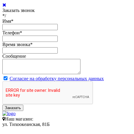
Заказать звонок
*/
Имя
*
Телефон
*
Время звонка
*
Сообщение
Согласие на обработку персональных данных
Заказать
Наш магазин:
ул. Тихоокеанская, 81Б