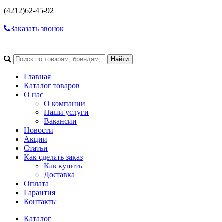
(4212)
62-45-92
Заказать звонок
Главная
Каталог товаров
О нас
О компании
Наши услуги
Вакансии
Новости
Акции
Статьи
Как сделать заказ
Как купить
Доставка
Оплата
Гарантия
Контакты
Каталог