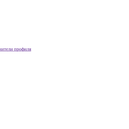
нители профиля