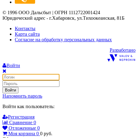
© 1996 ООО Дальсбыт | ОГРН 1112722001424
Юридический адрес - г.Хабаровск, ул.Тихоокеанская, 81Б
Контакты
Карта сайта
Согласие на обработку персональных данных
Разработано
Войти
Войти
Напомнить пароль
Войти как пользователь:
Регистрация
Сравнение
0
Отложенные
0
Моя корзина
0
0
руб.