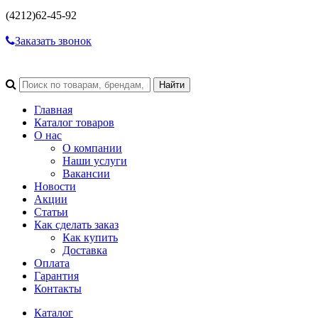
(4212)
62-45-92
Заказать звонок
Главная
Каталог товаров
О нас
О компании
Наши услуги
Вакансии
Новости
Акции
Статьи
Как сделать заказ
Как купить
Доставка
Оплата
Гарантия
Контакты
Каталог