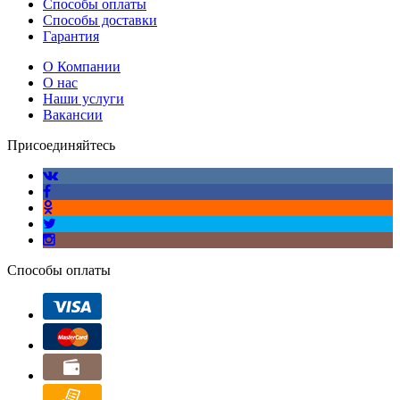
Способы оплаты
Способы доставки
Гарантия
О Компании
О нас
Наши услуги
Вакансии
Присоединяйтесь
Способы оплаты