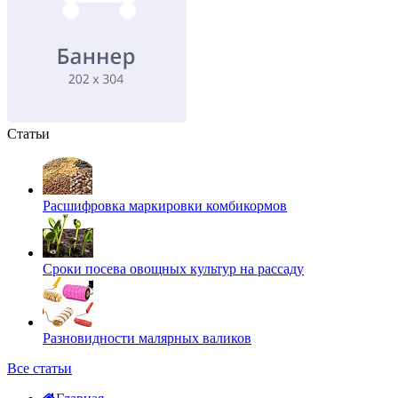
Статьи
Расшифровка маркировки комбикормов
Сроки посева овощных культур на рассаду
Разновидности малярных валиков
Все статьи