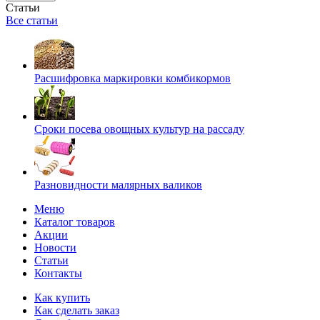
Статьи
Все статьи
Расшифровка маркировки комбикормов
Сроки посева овощных культур на рассаду
Разновидности малярных валиков
Меню
Каталог товаров
Акции
Новости
Статьи
Контакты
Как купить
Как сделать заказ