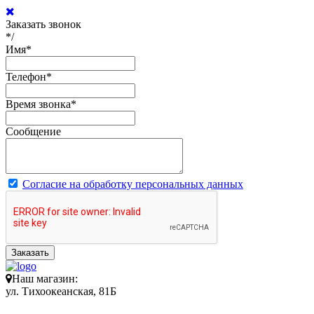
Заказать звонок
*/
Имя
*
Телефон
*
Время звонка
*
Сообщение
Согласие на обработку персональных данных
Заказать
Наш магазин:
ул. Тихоокеанская, 81Б