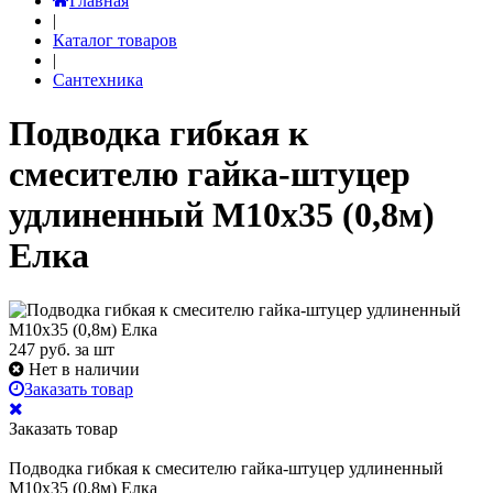
Главная
|
Каталог товаров
|
Сантехника
Подводка гибкая к
смесителю гайка-штуцер
удлиненный М10х35 (0,8м)
Елка
247
руб. за шт
Нет в наличии
Заказать товар
Заказать товар
Подводка гибкая к смесителю гайка-штуцер удлиненный
М10х35 (0,8м) Елка