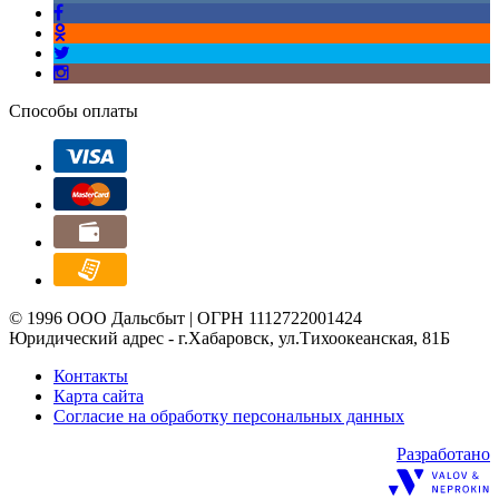
Способы оплаты
© 1996 ООО Дальсбыт | ОГРН 1112722001424
Юридический адрес - г.Хабаровск, ул.Тихоокеанская, 81Б
Контакты
Карта сайта
Согласие на обработку персональных данных
Разработано