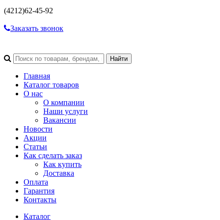
(4212)
62-45-92
Заказать звонок
Главная
Каталог товаров
О нас
О компании
Наши услуги
Вакансии
Новости
Акции
Статьи
Как сделать заказ
Как купить
Доставка
Оплата
Гарантия
Контакты
Каталог