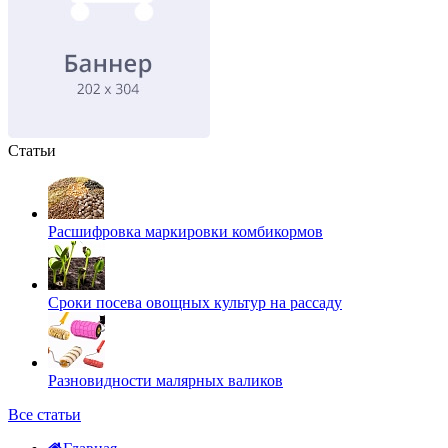
Статьи
Расшифровка маркировки комбикормов
Сроки посева овощных культур на рассаду
Разновидности малярных валиков
Все статьи