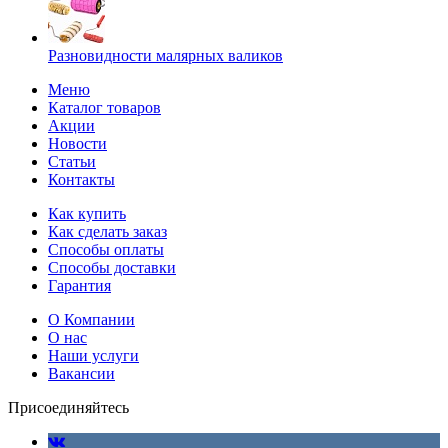
Разновидности малярных валиков
Меню
Каталог товаров
Акции
Новости
Статьи
Контакты
Как купить
Как сделать заказ
Способы оплаты
Способы доставки
Гарантия
О Компании
О нас
Наши услуги
Вакансии
Присоединяйтесь