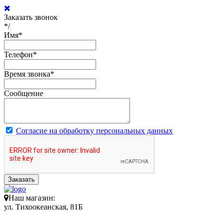
Заказать звонок
*/
Имя
*
Телефон
*
Время звонка
*
Сообщение
Согласие на обработку персональных данных
Заказать
Наш магазин:
ул. Тихоокеанская, 81Б