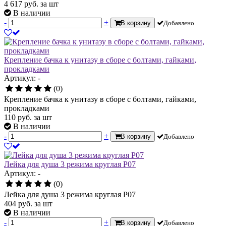
4 617
руб.
за шт
В наличии
-
+
В корзину
Добавлено
Крепление бачка к унитазу в сборе с болтами, гайками,
прокладками
Артикул: -
(0)
Крепление бачка к унитазу в сборе с болтами, гайками,
прокладками
110
руб.
за шт
В наличии
-
+
В корзину
Добавлено
Лейка для душа 3 режима круглая Р07
Артикул: -
(0)
Лейка для душа 3 режима круглая Р07
404
руб.
за шт
В наличии
-
+
В корзину
Добавлено