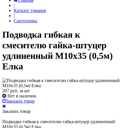
Главная
|
Каталог товаров
|
Сантехника
Подводка гибкая к
смесителю гайка-штуцер
удлиненный М10х35 (0,5м)
Елка
207
руб. за шт
Нет в наличии
Заказать товар
Заказать товар
Подводка гибкая к смесителю гайка-штуцер удлиненный
М10х35 (0,5м) Елка