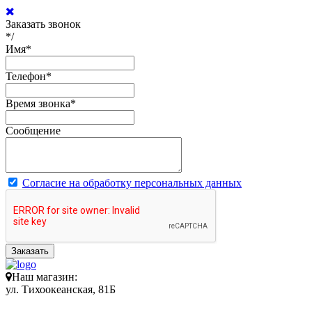
Заказать звонок
*/
Имя
*
Телефон
*
Время звонка
*
Сообщение
Согласие на обработку персональных данных
Заказать
Наш магазин:
ул. Тихоокеанская, 81Б