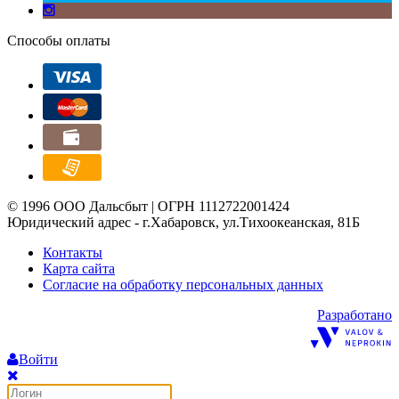
Способы оплаты
© 1996 ООО Дальсбыт | ОГРН 1112722001424
Юридический адрес - г.Хабаровск, ул.Тихоокеанская, 81Б
Контакты
Карта сайта
Согласие на обработку персональных данных
Разработано
Войти