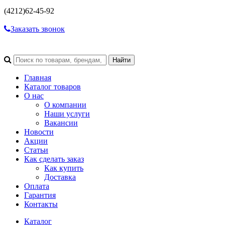
(4212)
62-45-92
Заказать звонок
Главная
Каталог товаров
О нас
О компании
Наши услуги
Вакансии
Новости
Акции
Статьи
Как сделать заказ
Как купить
Доставка
Оплата
Гарантия
Контакты
Каталог