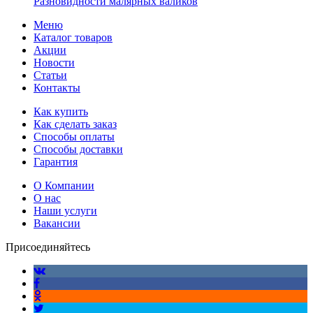
Разновидности малярных валиков
Меню
Каталог товаров
Акции
Новости
Статьи
Контакты
Как купить
Как сделать заказ
Способы оплаты
Способы доставки
Гарантия
О Компании
О нас
Наши услуги
Вакансии
Присоединяйтесь