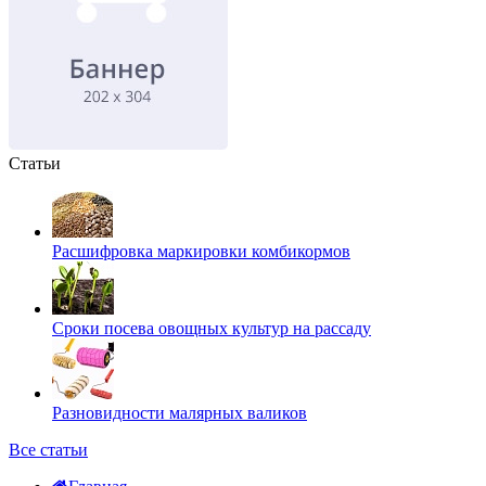
Статьи
Расшифровка маркировки комбикормов
Сроки посева овощных культур на рассаду
Разновидности малярных валиков
Все статьи