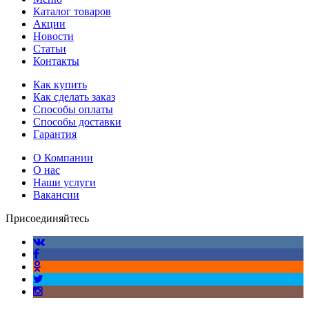
Каталог товаров
Акции
Новости
Статьи
Контакты
Как купить
Как сделать заказ
Способы оплаты
Способы доставки
Гарантия
О Компании
О нас
Наши услуги
Вакансии
Присоединяйтесь