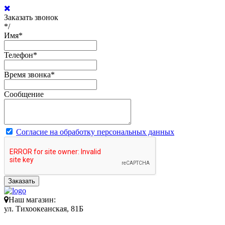
Заказать звонок
*/
Имя
*
Телефон
*
Время звонка
*
Сообщение
Согласие на обработку персональных данных
Заказать
Наш магазин:
ул. Тихоокеанская, 81Б