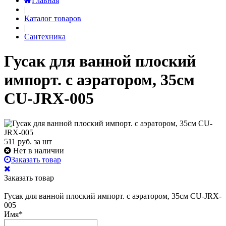
Главная
|
Каталог товаров
|
Сантехника
Гусак для ванной плоский
импорт. с аэратором, 35см
CU-JRX-005
511
руб. за шт
Нет в наличии
Заказать товар
Заказать товар
Гусак для ванной плоский импорт. с аэратором, 35см CU-JRX-
005
Имя
*