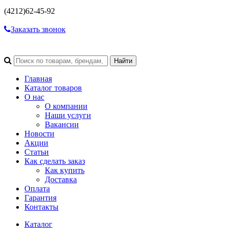
(4212)
62-45-92
Заказать звонок
Главная
Каталог товаров
О нас
О компании
Наши услуги
Вакансии
Новости
Акции
Статьи
Как сделать заказ
Как купить
Доставка
Оплата
Гарантия
Контакты
Каталог