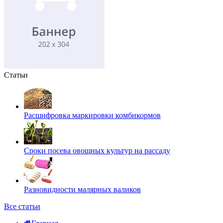
Статьи
Расшифровка маркировки комбикормов
Сроки посева овощных культур на рассаду
Разновидности малярных валиков
Все статьи