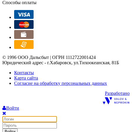
Способы оплаты
© 1996 ООО Дальсбыт | ОГРН 1112722001424
Юридический адрес - г.Хабаровск, ул.Тихоокеанская, 81Б
Контакты
Карта сайта
Согласие на обработку персональных данных
Разработано
Войти
Войти