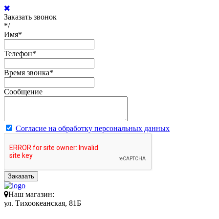
Заказать звонок
*/
Имя
*
Телефон
*
Время звонка
*
Сообщение
Согласие на обработку персональных данных
Заказать
Наш магазин:
ул. Тихоокеанская, 81Б