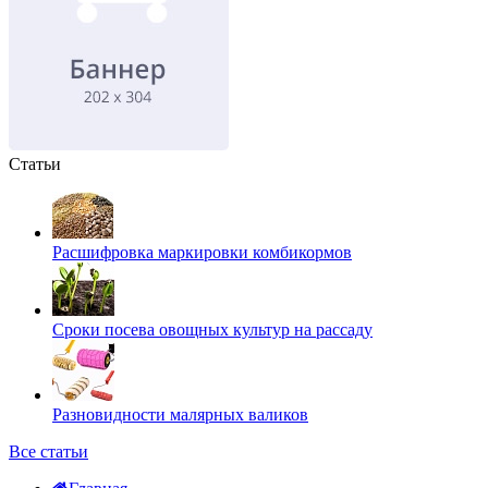
Статьи
Расшифровка маркировки комбикормов
Сроки посева овощных культур на рассаду
Разновидности малярных валиков
Все статьи