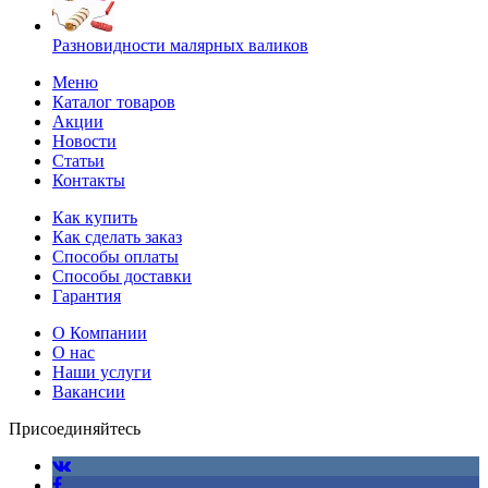
Разновидности малярных валиков
Меню
Каталог товаров
Акции
Новости
Статьи
Контакты
Как купить
Как сделать заказ
Способы оплаты
Способы доставки
Гарантия
О Компании
О нас
Наши услуги
Вакансии
Присоединяйтесь