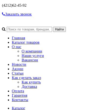
(4212)
62-45-92
Заказать звонок
Главная
Каталог товаров
О нас
О компании
Наши услуги
Вакансии
Новости
Акции
Статьи
Как сделать заказ
Как купить
Доставка
Оплата
Гарантия
Контакты
Каталог