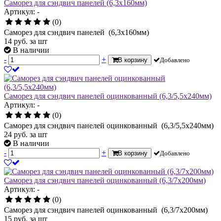
Саморез для сэндвич панелей (6,3х160мм)
Артикул: -
(0)
Саморез для сэндвич панелей (6,3х160мм)
14
руб.
за шт
В наличии
-
+
В корзину
Добавлено
Саморез для сэндвич панелей оцинкованный (6,3/5,5х240мм)
Артикул: -
(0)
Саморез для сэндвич панелей оцинкованный (6,3/5,5х240мм)
24
руб.
за шт
В наличии
-
+
В корзину
Добавлено
Саморез для сэндвич панелей оцинкованный (6,3/7х200мм)
Артикул: -
(0)
Саморез для сэндвич панелей оцинкованный (6,3/7х200мм)
15
руб.
за шт