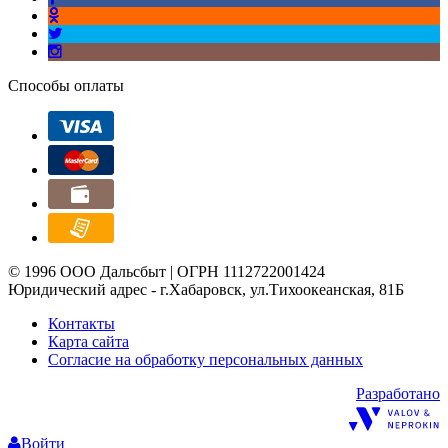
Способы оплаты
© 1996 ООО Дальсбыт | ОГРН 1112722001424
Юридический адрес - г.Хабаровск, ул.Тихоокеанская, 81Б
Контакты
Карта сайта
Согласие на обработку персональных данных
Разработано
Войти