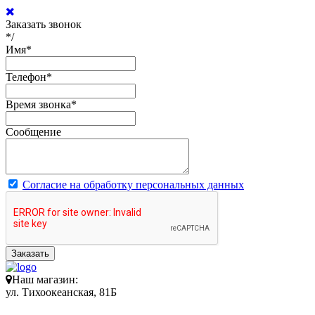
Заказать звонок
*/
Имя
*
Телефон
*
Время звонка
*
Сообщение
Согласие на обработку персональных данных
Заказать
Наш магазин:
ул. Тихоокеанская, 81Б