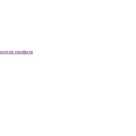
нители профиля