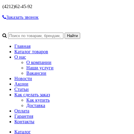
(4212)
62-45-92
Заказать звонок
Главная
Каталог товаров
О нас
О компании
Наши услуги
Вакансии
Новости
Акции
Статьи
Как сделать заказ
Как купить
Доставка
Оплата
Гарантия
Контакты
Каталог