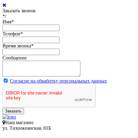
Заказать звонок
*/
Имя
*
Телефон
*
Время звонка
*
Сообщение
Согласие на обработку персональных данных
Заказать
Наш магазин:
ул. Тихоокеанская, 81Б