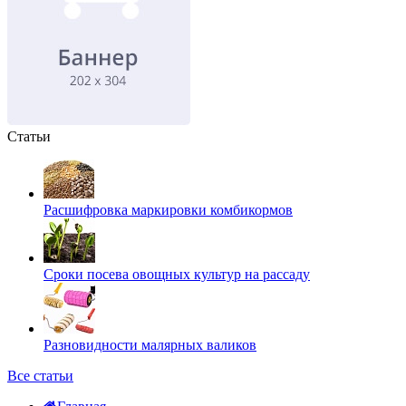
Статьи
Расшифровка маркировки комбикормов
Сроки посева овощных культур на рассаду
Разновидности малярных валиков
Все статьи