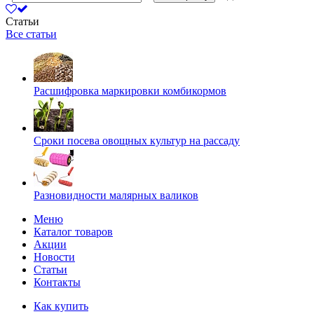
Статьи
Все статьи
Расшифровка маркировки комбикормов
Сроки посева овощных культур на рассаду
Разновидности малярных валиков
Меню
Каталог товаров
Акции
Новости
Статьи
Контакты
Как купить