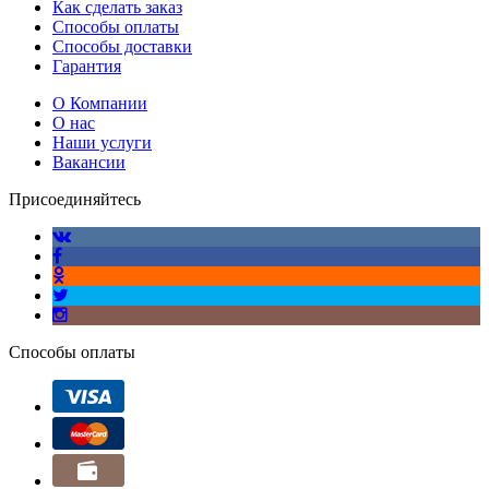
Как сделать заказ
Способы оплаты
Способы доставки
Гарантия
О Компании
О нас
Наши услуги
Вакансии
Присоединяйтесь
Способы оплаты