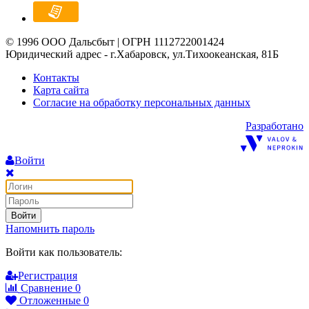
© 1996 ООО Дальсбыт | ОГРН 1112722001424
Юридический адрес - г.Хабаровск, ул.Тихоокеанская, 81Б
Контакты
Карта сайта
Согласие на обработку персональных данных
Разработано
Войти
Войти
Напомнить пароль
Войти как пользователь:
Регистрация
Сравнение
0
Отложенные
0