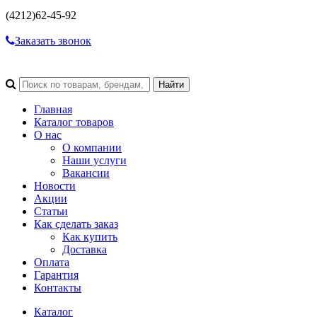
(4212)
62-45-92
Заказать звонок
Главная
Каталог товаров
О нас
О компании
Наши услуги
Вакансии
Новости
Акции
Статьи
Как сделать заказ
Как купить
Доставка
Оплата
Гарантия
Контакты
Каталог