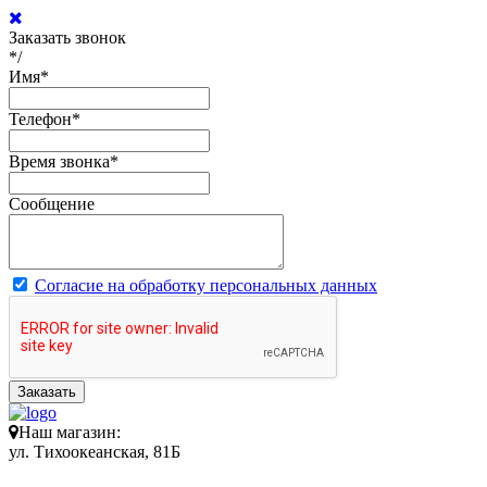
Заказать звонок
*/
Имя
*
Телефон
*
Время звонка
*
Сообщение
Согласие на обработку персональных данных
Заказать
Наш магазин:
ул. Тихоокеанская, 81Б