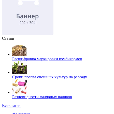
Статьи
Расшифровка маркировки комбикормов
Сроки посева овощных культур на рассаду
Разновидности малярных валиков
Все статьи