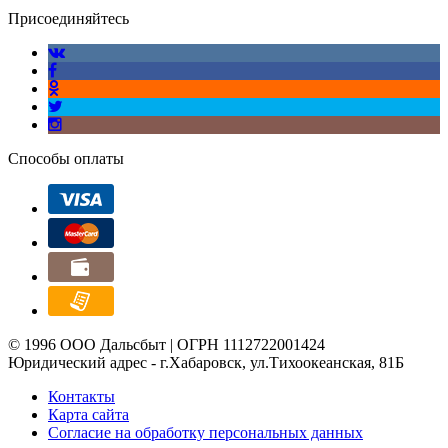
Присоединяйтесь
Способы оплаты
© 1996 ООО Дальсбыт | ОГРН 1112722001424
Юридический адрес - г.Хабаровск, ул.Тихоокеанская, 81Б
Контакты
Карта сайта
Согласие на обработку персональных данных