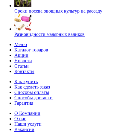
Сроки посева овощных культур на рассаду
Разновидности малярных валиков
Меню
Каталог товаров
Акции
Новости
Статьи
Контакты
Как купить
Как сделать заказ
Способы оплаты
Способы доставки
Гарантия
О Компании
О нас
Наши услуги
Вакансии