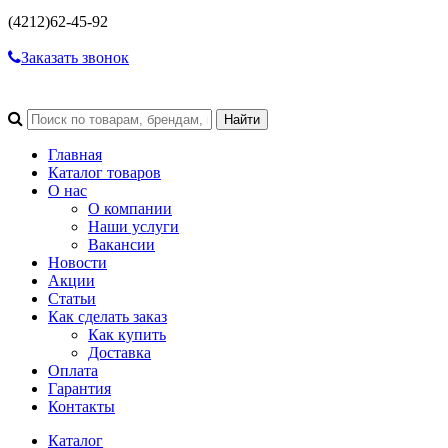
(4212)
62-45-92
Заказать звонок
Главная
Каталог товаров
О нас
О компании
Наши услуги
Вакансии
Новости
Акции
Статьи
Как сделать заказ
Как купить
Доставка
Оплата
Гарантия
Контакты
Каталог