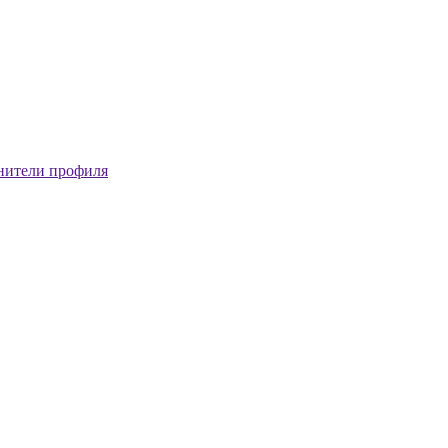
нители профиля