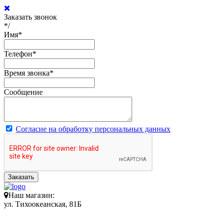
Заказать звонок
*/
Имя
*
Телефон
*
Время звонка
*
Сообщение
Согласие на обработку персональных данных
Заказать
Наш магазин:
ул. Тихоокеанская, 81Б