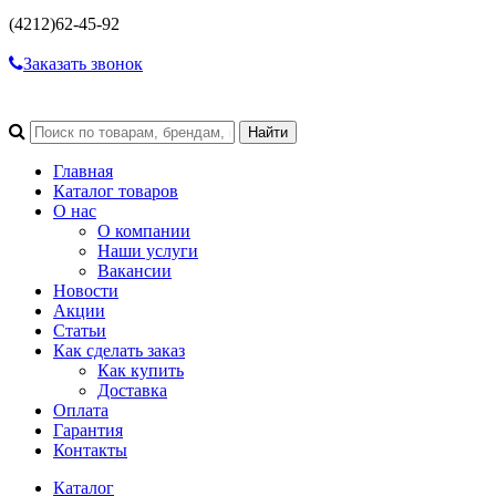
(4212)
62-45-92
Заказать звонок
Главная
Каталог товаров
О нас
О компании
Наши услуги
Вакансии
Новости
Акции
Статьи
Как сделать заказ
Как купить
Доставка
Оплата
Гарантия
Контакты
Каталог