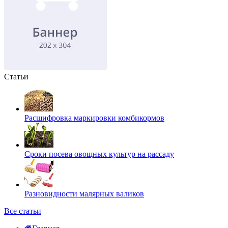
Статьи
Расшифровка маркировки комбикормов
Сроки посева овощных культур на рассаду
Разновидности малярных валиков
Все статьи