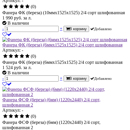
Артикул: -
(0)
Фанера ФК (береза) (10ммх1525х1525) 2/4 сорт шлифованная
1 990
руб.
за л.
В наличии
-
+
В корзину
Добавлено
Фанера ФК (береза) (6ммх1525х1525) 2/4 сорт шлифованная
Артикул: -
(0)
Фанера ФК (береза) (6ммх1525х1525) 2/4 сорт шлифованная
1 524
руб.
за л.
В наличии
-
+
В корзину
Добавлено
Фанера ФСФ (береза) (6мм) (1220х2440) 2/4 сорт,
шлифованная 2
Артикул: -
(0)
Фанера ФСФ (береза) (6мм) (1220х2440) 2/4 сорт,
шлифованная 2