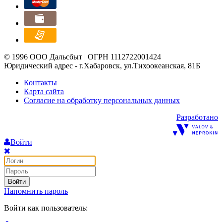
© 1996 ООО Дальсбыт | ОГРН 1112722001424
Юридический адрес - г.Хабаровск, ул.Тихоокеанская, 81Б
Контакты
Карта сайта
Согласие на обработку персональных данных
Разработано
Войти
Войти
Напомнить пароль
Войти как пользователь: