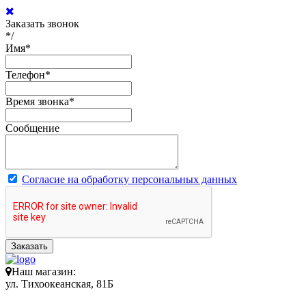
Заказать звонок
*/
Имя
*
Телефон
*
Время звонка
*
Сообщение
Согласие на обработку персональных данных
Заказать
Наш магазин:
ул. Тихоокеанская, 81Б