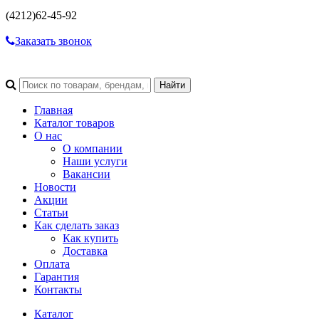
(4212)
62-45-92
Заказать звонок
Главная
Каталог товаров
О нас
О компании
Наши услуги
Вакансии
Новости
Акции
Статьи
Как сделать заказ
Как купить
Доставка
Оплата
Гарантия
Контакты
Каталог