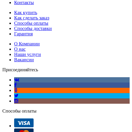
Контакты
Как купить
Как сделать заказ
Способы оплаты
Способы доставки
Гарантия
О Компании
О нас
Наши услуги
Вакансии
Присоединяйтесь
Способы оплаты