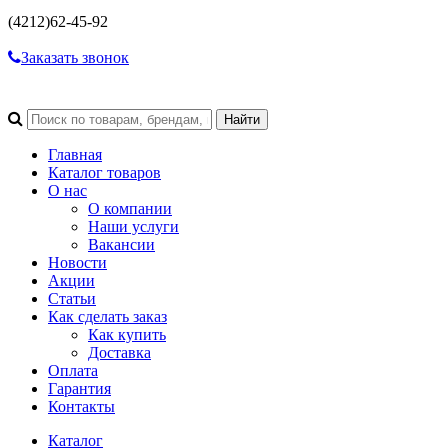
(4212)
62-45-92
Заказать звонок
Главная
Каталог товаров
О нас
О компании
Наши услуги
Вакансии
Новости
Акции
Статьи
Как сделать заказ
Как купить
Доставка
Оплата
Гарантия
Контакты
Каталог