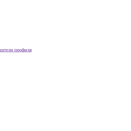
нители профиля