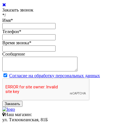
Заказать звонок
*/
Имя
*
Телефон
*
Время звонка
*
Сообщение
Согласие на обработку персональных данных
Заказать
Наш магазин:
ул. Тихоокеанская, 81Б