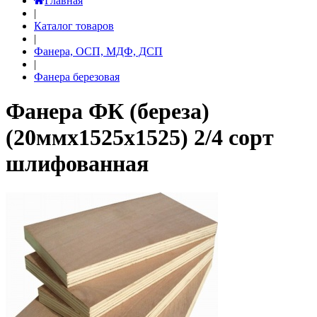
Главная
|
Каталог товаров
|
Фанера, ОСП, МДФ, ДСП
|
Фанера березовая
Фанера ФК (береза)
(20ммх1525х1525) 2/4 сорт
шлифованная