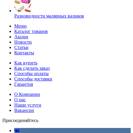
Разновидности малярных валиков
Меню
Каталог товаров
Акции
Новости
Статьи
Контакты
Как купить
Как сделать заказ
Способы оплаты
Способы доставки
Гарантия
О Компании
О нас
Наши услуги
Вакансии
Присоединяйтесь