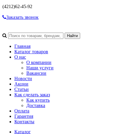
(4212)
62-45-92
Заказать звонок
Главная
Каталог товаров
О нас
О компании
Наши услуги
Вакансии
Новости
Акции
Статьи
Как сделать заказ
Как купить
Доставка
Оплата
Гарантия
Контакты
Каталог