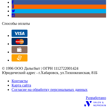
Способы оплаты
© 1996 ООО Дальсбыт | ОГРН 1112722001424
Юридический адрес - г.Хабаровск, ул.Тихоокеанская, 81Б
Контакты
Карта сайта
Согласие на обработку персональных данных
Разработано