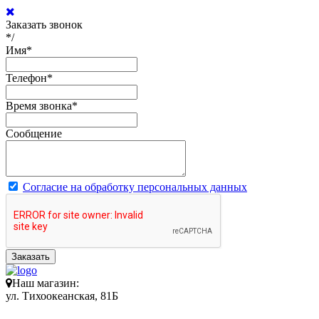
Заказать звонок
*/
Имя
*
Телефон
*
Время звонка
*
Сообщение
Согласие на обработку персональных данных
Заказать
Наш магазин:
ул. Тихоокеанская, 81Б