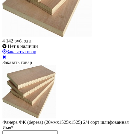
4 142
руб. за л.
Нет в наличии
Заказать товар
Заказать товар
Фанера ФК (береза) (20ммх1525х1525) 2/4 сорт шлифованная
Имя
*