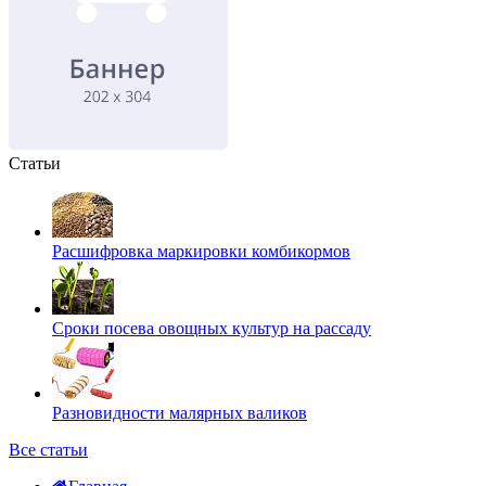
Статьи
Расшифровка маркировки комбикормов
Сроки посева овощных культур на рассаду
Разновидности малярных валиков
Все статьи