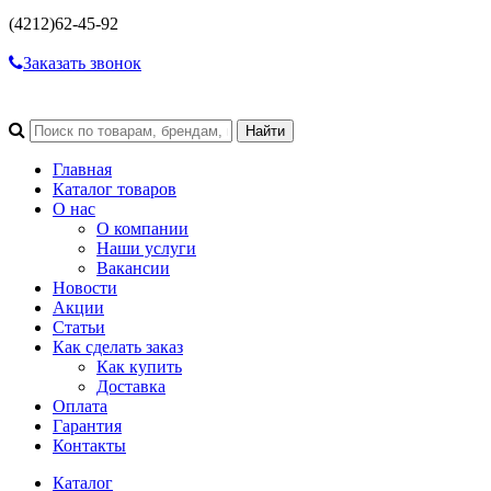
(4212)
62-45-92
Заказать звонок
Главная
Каталог товаров
О нас
О компании
Наши услуги
Вакансии
Новости
Акции
Статьи
Как сделать заказ
Как купить
Доставка
Оплата
Гарантия
Контакты
Каталог