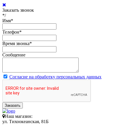
Заказать звонок
*/
Имя
*
Телефон
*
Время звонка
*
Сообщение
Согласие на обработку персональных данных
Заказать
Наш магазин:
ул. Тихоокеанская, 81Б