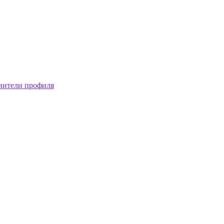
нители профиля