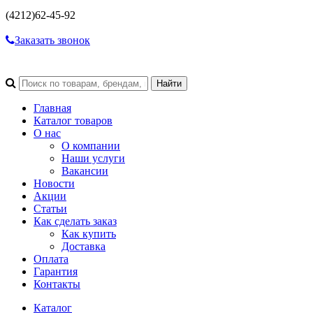
(4212)
62-45-92
Заказать звонок
Главная
Каталог товаров
О нас
О компании
Наши услуги
Вакансии
Новости
Акции
Статьи
Как сделать заказ
Как купить
Доставка
Оплата
Гарантия
Контакты
Каталог