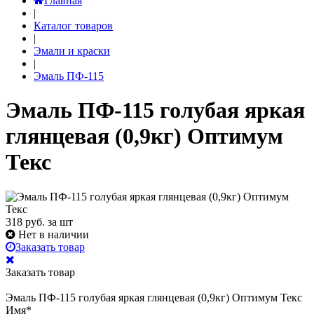
Главная
|
Каталог товаров
|
Эмали и краски
|
Эмаль ПФ-115
Эмаль ПФ-115 голубая яркая
глянцевая (0,9кг) Оптимум
Текс
318
руб. за шт
Нет в наличии
Заказать товар
Заказать товар
Эмаль ПФ-115 голубая яркая глянцевая (0,9кг) Оптимум Текс
Имя
*