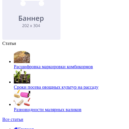
Статьи
Расшифровка маркировки комбикормов
Сроки посева овощных культур на рассаду
Разновидности малярных валиков
Все статьи