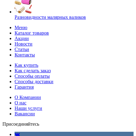
Разновидности малярных валиков
Меню
Каталог товаров
Акции
Новости
Статьи
Контакты
Как купить
Как сделать заказ
Способы оплаты
Способы доставки
Гарантия
О Компании
О нас
Наши услуги
Вакансии
Присоединяйтесь