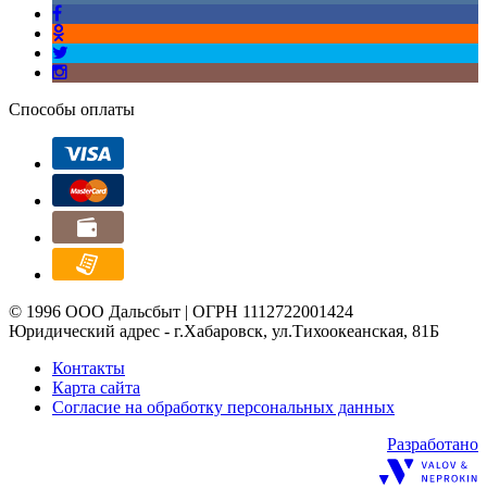
Способы оплаты
© 1996 ООО Дальсбыт | ОГРН 1112722001424
Юридический адрес - г.Хабаровск, ул.Тихоокеанская, 81Б
Контакты
Карта сайта
Согласие на обработку персональных данных
Разработано