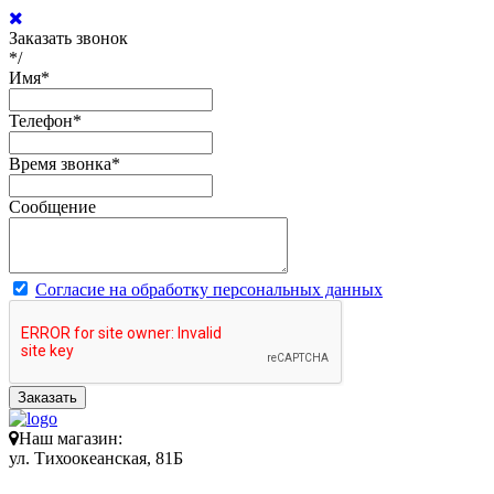
Заказать звонок
*/
Имя
*
Телефон
*
Время звонка
*
Сообщение
Согласие на обработку персональных данных
Заказать
Наш магазин:
ул. Тихоокеанская, 81Б