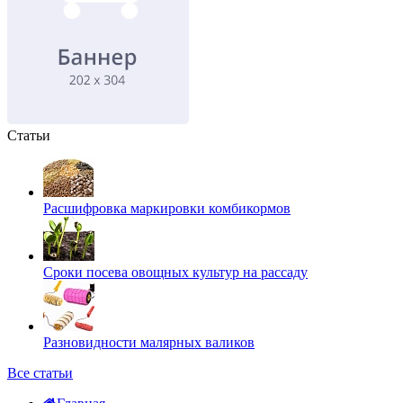
Статьи
Расшифровка маркировки комбикормов
Сроки посева овощных культур на рассаду
Разновидности малярных валиков
Все статьи