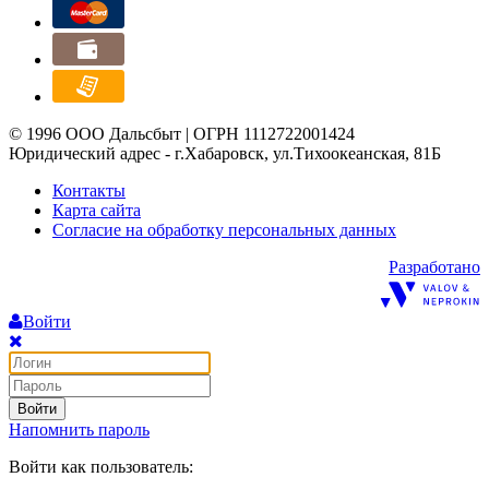
© 1996 ООО Дальсбыт | ОГРН 1112722001424
Юридический адрес - г.Хабаровск, ул.Тихоокеанская, 81Б
Контакты
Карта сайта
Согласие на обработку персональных данных
Разработано
Войти
Войти
Напомнить пароль
Войти как пользователь: