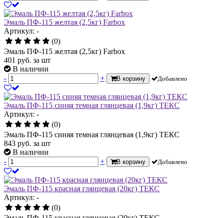
Эмаль ПФ-115 желтая (2,5кг) Farbox
Артикул: -
(0)
Эмаль ПФ-115 желтая (2,5кг) Farbox
401
руб.
за шт
В наличии
-
+
В корзину
Добавлено
Эмаль ПФ-115 синяя темная глянцевая (1,9кг) ТЕКС
Артикул: -
(0)
Эмаль ПФ-115 синяя темная глянцевая (1,9кг) ТЕКС
843
руб.
за шт
В наличии
-
+
В корзину
Добавлено
Эмаль ПФ-115 красная глянцевая (20кг) ТЕКС
Артикул: -
(0)
Эмаль ПФ-115 красная глянцевая (20кг) ТЕКС