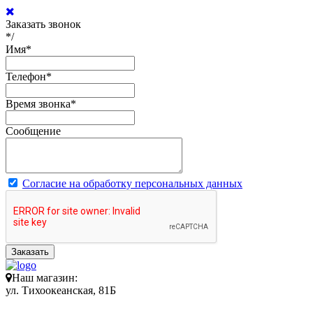
Заказать звонок
*/
Имя
*
Телефон
*
Время звонка
*
Сообщение
Согласие на обработку персональных данных
Заказать
Наш магазин:
ул. Тихоокеанская, 81Б