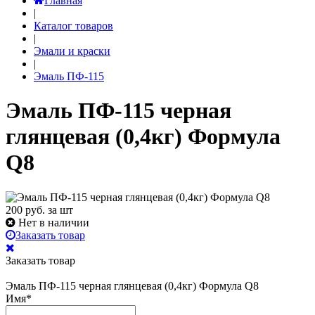
Главная
|
Каталог товаров
|
Эмали и краски
|
Эмаль ПФ-115
Эмаль ПФ-115 черная
глянцевая (0,4кг) Формула
Q8
200
руб. за шт
Нет в наличии
Заказать товар
Заказать товар
Эмаль ПФ-115 черная глянцевая (0,4кг) Формула Q8
Имя
*