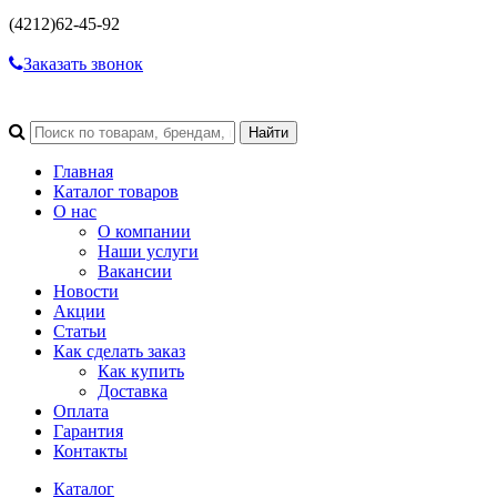
(4212)
62-45-92
Заказать звонок
Главная
Каталог товаров
О нас
О компании
Наши услуги
Вакансии
Новости
Акции
Статьи
Как сделать заказ
Как купить
Доставка
Оплата
Гарантия
Контакты
Каталог