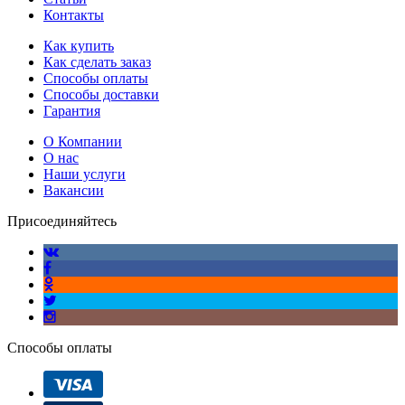
Контакты
Как купить
Как сделать заказ
Способы оплаты
Способы доставки
Гарантия
О Компании
О нас
Наши услуги
Вакансии
Присоединяйтесь
Способы оплаты