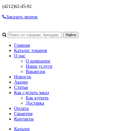
(4212)
62-45-92
Заказать звонок
Главная
Каталог товаров
О нас
О компании
Наши услуги
Вакансии
Новости
Акции
Статьи
Как сделать заказ
Как купить
Доставка
Оплата
Гарантия
Контакты
Каталог