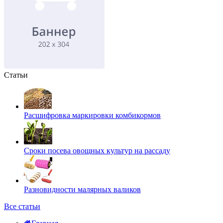
Статьи
Расшифровка маркировки комбикормов
Сроки посева овощных культур на рассаду
Разновидности малярных валиков
Все статьи