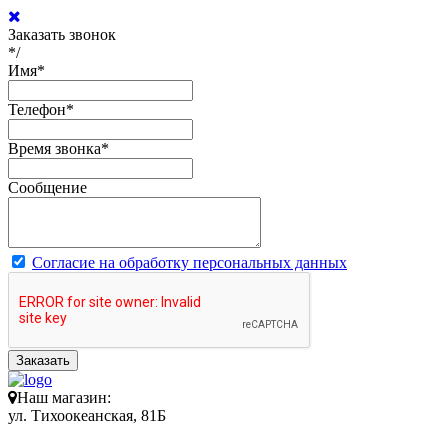
Заказать звонок
*/
Имя
*
Телефон
*
Время звонка
*
Сообщение
Согласие на обработку персональных данных
Заказать
Наш магазин:
ул. Тихоокеанская, 81Б