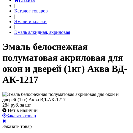
Главная
|
Каталог товаров
|
Эмали и краски
|
Эмаль алкидная, акриловая
Эмаль белоснежная
полуматовая акриловая для
окон и дверей (1кг) Аква ВД-
АК-1217
284
руб. за шт
Нет в наличии
Заказать товар
Заказать товар