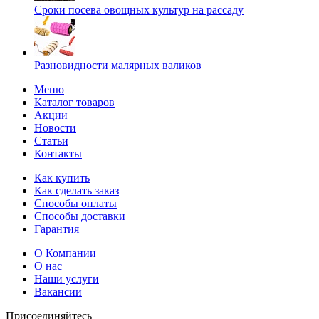
Сроки посева овощных культур на рассаду
Разновидности малярных валиков
Меню
Каталог товаров
Акции
Новости
Статьи
Контакты
Как купить
Как сделать заказ
Способы оплаты
Способы доставки
Гарантия
О Компании
О нас
Наши услуги
Вакансии
Присоединяйтесь