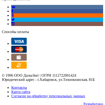
Способы оплаты
© 1996 ООО Дальсбыт | ОГРН 1112722001424
Юридический адрес - г.Хабаровск, ул.Тихоокеанская, 81Б
Контакты
Карта сайта
Согласие на обработку персональных данных
Разработано