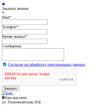
Заказать звонок
*/
Имя
*
Телефон
*
Время звонка
*
Сообщение
Согласие на обработку персональных данных
Заказать
Наш магазин:
ул. Тихоокеанская, 81Б