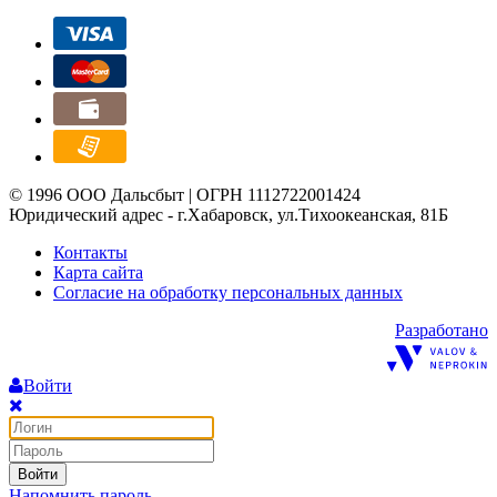
© 1996 ООО Дальсбыт | ОГРН 1112722001424
Юридический адрес - г.Хабаровск, ул.Тихоокеанская, 81Б
Контакты
Карта сайта
Согласие на обработку персональных данных
Разработано
Войти
Войти
Напомнить пароль