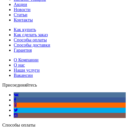
Акции
Новости
Статьи
Контакты
Как купить
Как сделать заказ
Способы оплаты
Способы доставки
Гарантия
О Компании
О нас
Наши услуги
Вакансии
Присоединяйтесь
Способы оплаты