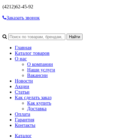
(4212)
62-45-92
Заказать звонок
Главная
Каталог товаров
О нас
О компании
Наши услуги
Вакансии
Новости
Акции
Статьи
Как сделать заказ
Как купить
Доставка
Оплата
Гарантия
Контакты
Каталог