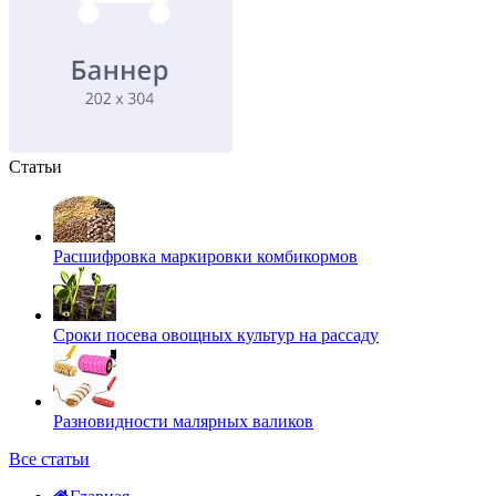
Статьи
Расшифровка маркировки комбикормов
Сроки посева овощных культур на рассаду
Разновидности малярных валиков
Все статьи