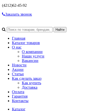
(4212)
62-45-92
Заказать звонок
Главная
Каталог товаров
О нас
О компании
Наши услуги
Вакансии
Новости
Акции
Статьи
Как сделать заказ
Как купить
Доставка
Оплата
Гарантия
Контакты
Каталог