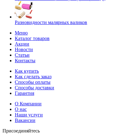
Разновидности малярных валиков
Меню
Каталог товаров
Акции
Новости
Статьи
Контакты
Как купить
Как сделать заказ
Способы оплаты
Способы доставки
Гарантия
О Компании
О нас
Наши услуги
Вакансии
Присоединяйтесь