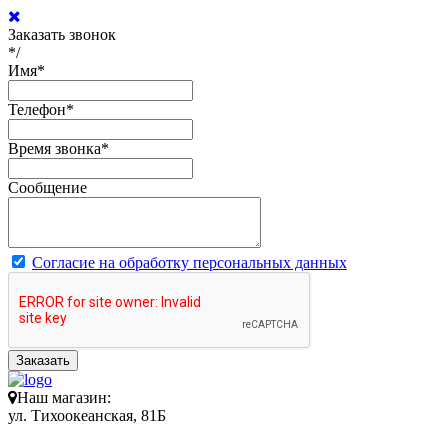
Заказать звонок
*/
Имя
*
Телефон
*
Время звонка
*
Сообщение
Согласие на обработку персональных данных
Заказать
Наш магазин:
ул. Тихоокеанская, 81Б