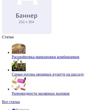
Статьи
Расшифровка маркировки комбикормов
Сроки посева овощных культур на рассаду
Разновидности малярных валиков
Все статьи