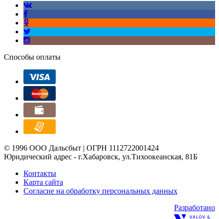
Способы оплаты
© 1996 ООО Дальсбыт | ОГРН 1112722001424
Юридический адрес - г.Хабаровск, ул.Тихоокеанская, 81Б
Контакты
Карта сайта
Согласие на обработку персональных данных
Разработано