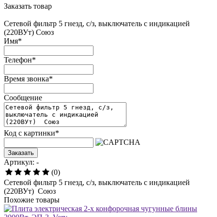
Заказать товар
Сетевой фильтр 5 гнезд, с/з, выключатель с индикацией
(220ВУт) Союз
Имя
*
Телефон
*
Время звонка
*
Сообщение
Код с картинки
*
Заказать
Артикул: -
(0)
Сетевой фильтр 5 гнезд, с/з, выключатель с индикацией
(220ВУт) Союз
Похожие товары