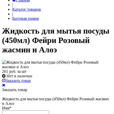
Главная
|
Каталог товаров
|
Бытовая химия
Жидкость для мытья посуды
(450мл) Фейри Розовый
жасмин и Алоэ
261
руб. за шт
Нет в наличии
Заказать товар
Заказать товар
Жидкость для мытья посуды (450мл) Фейри Розовый жасмин
и Алоэ
Имя
*