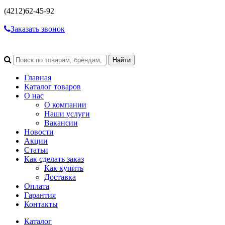
(4212)
62-45-92
Заказать звонок
Главная
Каталог товаров
О нас
О компании
Наши услуги
Вакансии
Новости
Акции
Статьи
Как сделать заказ
Как купить
Доставка
Оплата
Гарантия
Контакты
Каталог