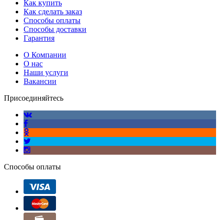
Как купить
Как сделать заказ
Способы оплаты
Способы доставки
Гарантия
О Компании
О нас
Наши услуги
Вакансии
Присоединяйтесь
Способы оплаты