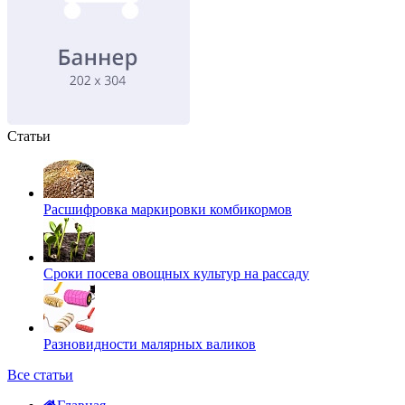
Статьи
Расшифровка маркировки комбикормов
Сроки посева овощных культур на рассаду
Разновидности малярных валиков
Все статьи