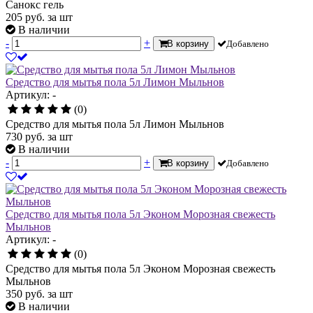
Санокс гель
205
руб.
за шт
В наличии
-
+
В корзину
Добавлено
Средство для мытья пола 5л Лимон Мыльнов
Артикул: -
(0)
Средство для мытья пола 5л Лимон Мыльнов
730
руб.
за шт
В наличии
-
+
В корзину
Добавлено
Средство для мытья пола 5л Эконом Морозная свежесть
Мыльнов
Артикул: -
(0)
Средство для мытья пола 5л Эконом Морозная свежесть
Мыльнов
350
руб.
за шт
В наличии