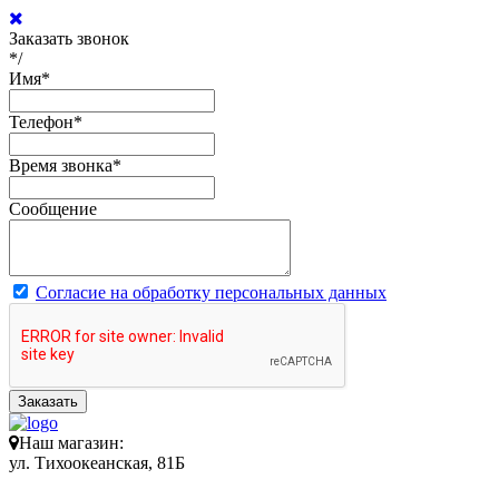
Заказать звонок
*/
Имя
*
Телефон
*
Время звонка
*
Сообщение
Согласие на обработку персональных данных
Заказать
Наш магазин:
ул. Тихоокеанская, 81Б