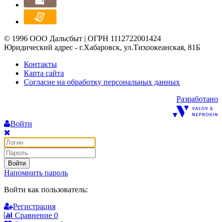
© 1996 ООО Дальсбыт | ОГРН 1112722001424
Юридический адрес - г.Хабаровск, ул.Тихоокеанская, 81Б
Контакты
Карта сайта
Согласие на обработку персональных данных
Разработано
Войти
Войти
Напомнить пароль
Войти как пользователь:
Регистрация
Сравнение
0