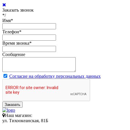
Заказать звонок
*/
Имя
*
Телефон
*
Время звонка
*
Сообщение
Согласие на обработку персональных данных
Заказать
Наш магазин:
ул. Тихоокеанская, 81Б