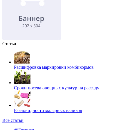
Статьи
Расшифровка маркировки комбикормов
Сроки посева овощных культур на рассаду
Разновидности малярных валиков
Все статьи