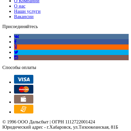
О Компании
О нас
Наши услуги
Вакансии
Присоединяйтесь
Способы оплаты
© 1996 ООО Дальсбыт | ОГРН 1112722001424
Юридический адрес - г.Хабаровск, ул.Тихоокеанская, 81Б