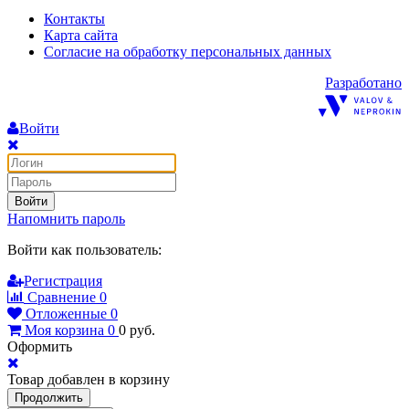
Контакты
Карта сайта
Согласие на обработку персональных данных
Разработано
Войти
Войти
Напомнить пароль
Войти как пользователь:
Регистрация
Сравнение
0
Отложенные
0
Моя корзина
0
0
руб.
Оформить
Товар добавлен в корзину
Продолжить