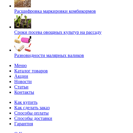
Расшифровка маркировки комбикормов
Сроки посева овощных культур на рассаду
Разновидности малярных валиков
Меню
Каталог товаров
Акции
Новости
Статьи
Контакты
Как купить
Как сделать заказ
Способы оплаты
Способы доставки
Гарантия